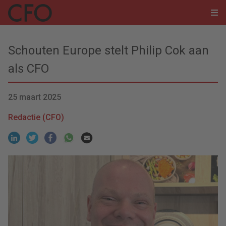
Schouten Europe stelt Philip Cok aan
als CFO
25 maart 2025
Redactie (CFO)