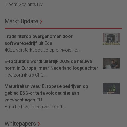
Bloem Sealants BV
Markt Update
Tradeinterop overgenomen door
softwarebedrijf uit Ede
4CEE versterkt positie op e-invoicing...
E-facturatie wordt uiterlijk 2028 de nieuwe
norm in Europa, maar Nederland loopt achter
Hoe zorg ik als CFO...
Maturiteitsniveau Europese bedrijven op
gebied ESG-criteria voldoet niet aan
verwachtingen EU
Bijna helft van bedrijven heeft...
Whitepapers