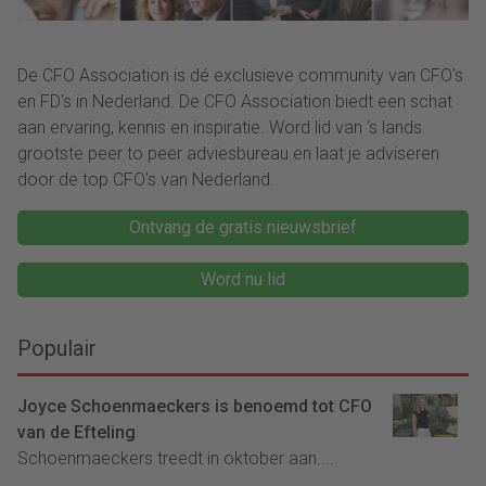
De CFO Association is dé exclusieve community van CFO's
en FD's in Nederland. De CFO Association biedt een schat
aan ervaring, kennis en inspiratie. Word lid van ‘s lands
grootste peer to peer adviesbureau en laat je adviseren
door de top CFO's van Nederland.
Ontvang de gratis nieuwsbrief
Word nu lid
Populair
Joyce Schoenmaeckers is benoemd tot CFO
van de Efteling
Schoenmaeckers treedt in oktober aan....