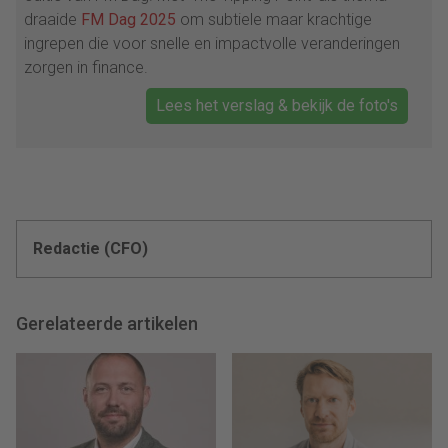
draaide
FM Dag 2025
om subtiele maar krachtige
ingrepen die voor snelle en impactvolle veranderingen
zorgen in finance.
Lees het verslag & bekijk de foto's
Redactie (CFO)
Gerelateerde artikelen