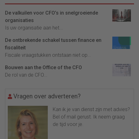
De valkuilen voor CFO’s in snelgroeiende
organisaties
Is uw organisatie aan het...
De ontbrekende schakel tussen finance en
fiscaliteit
Fiscale vraagstukken ontstaan niet op...
Bouwen aan the Office of the CFO
De rol van de CFO...
Vragen over adverteren?
Kan ik je van dienst zijn met advies?
Bel of mail gerust. Ik neem graag
de tijd voor je.