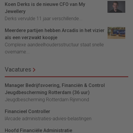
Koen Derks is de nieuwe CFO van My
Jewellery
Derks vervulde 11 jaar verschillende...
Meerdere partijen hebben Arcadis in het vizier
als een verzwakt koopje
Complexe aandeelhoudersstructuur staat snelle
overname...
Vacatures
Manager Bedrijfsvoering, Financiën & Control
Jeugdbescherming Rotterdam (36 uur)
Jeugdbescherming Rotterdam Rijnmond
Financieel Controller
lArcade administraties-advies-belastingen
Hoofd Financiële Administratie