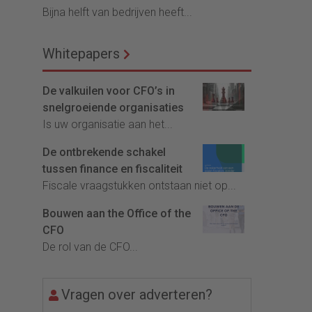
Bijna helft van bedrijven heeft...
Whitepapers
De valkuilen voor CFO’s in
snelgroeiende organisaties
Is uw organisatie aan het...
De ontbrekende schakel
tussen finance en fiscaliteit
Fiscale vraagstukken ontstaan niet op...
Bouwen aan the Office of the
CFO
De rol van de CFO...
Vragen over adverteren?