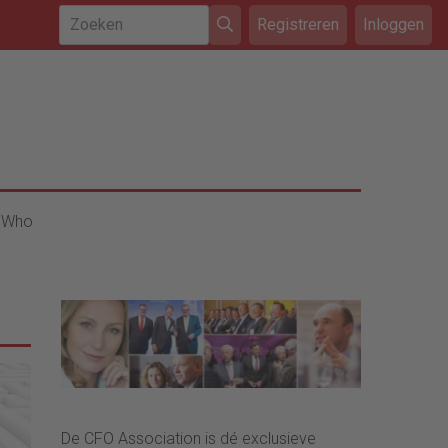
Registreren
Inloggen
 Who
De CFO Association is dé exclusieve