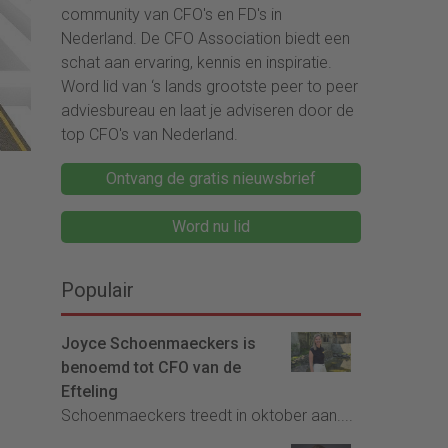
community van CFO's en FD's in
Nederland. De CFO Association biedt een
schat aan ervaring, kennis en inspiratie.
Word lid van ‘s lands grootste peer to peer
adviesbureau en laat je adviseren door de
top CFO's van Nederland.
Ontvang de gratis nieuwsbrief
Word nu lid
Populair
Joyce Schoenmaeckers is
benoemd tot CFO van de
Efteling
Schoenmaeckers treedt in oktober aan....