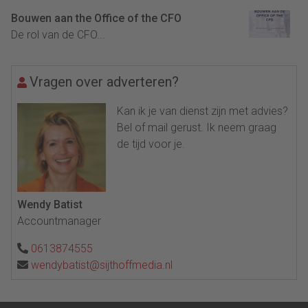
Bouwen aan the Office of the CFO
De rol van de CFO...
Vragen over adverteren?
Kan ik je van dienst zijn met advies?
Bel of mail gerust. Ik neem graag
de tijd voor je.
Wendy Batist
Accountmanager
0613874555
wendybatist@sijthoffmedia.nl