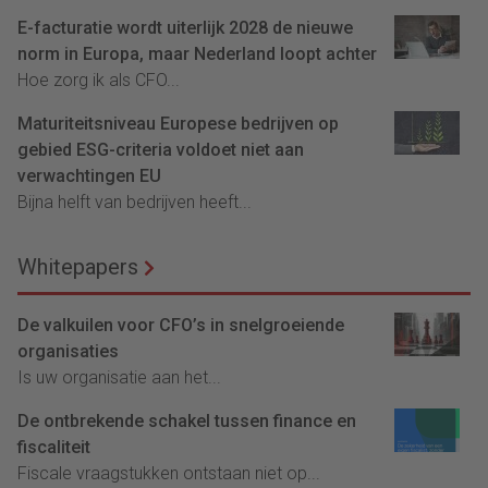
E-facturatie wordt uiterlijk 2028 de nieuwe
norm in Europa, maar Nederland loopt achter
Hoe zorg ik als CFO...
Maturiteitsniveau Europese bedrijven op
gebied ESG-criteria voldoet niet aan
verwachtingen EU
Bijna helft van bedrijven heeft...
Whitepapers
De valkuilen voor CFO’s in snelgroeiende
organisaties
Is uw organisatie aan het...
De ontbrekende schakel tussen finance en
fiscaliteit
Fiscale vraagstukken ontstaan niet op...