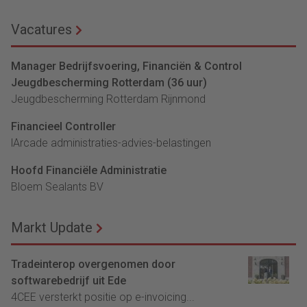
Vacatures
Manager Bedrijfsvoering, Financiën & Control
Jeugdbescherming Rotterdam (36 uur)
Jeugdbescherming Rotterdam Rijnmond
Financieel Controller
lArcade administraties-advies-belastingen
Hoofd Financiële Administratie
Bloem Sealants BV
Markt Update
Tradeinterop overgenomen door
softwarebedrijf uit Ede
4CEE versterkt positie op e-invoicing...