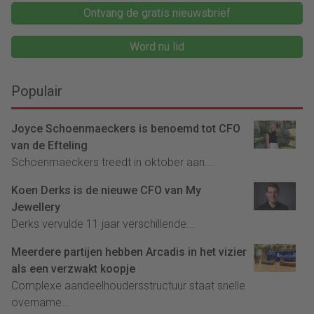
Ontvang de gratis nieuwsbrief
Word nu lid
Populair
Joyce Schoenmaeckers is benoemd tot CFO
van de Efteling
Schoenmaeckers treedt in oktober aan....
Koen Derks is de nieuwe CFO van My
Jewellery
Derks vervulde 11 jaar verschillende...
Meerdere partijen hebben Arcadis in het vizier
als een verzwakt koopje
Complexe aandeelhoudersstructuur staat snelle
overname...