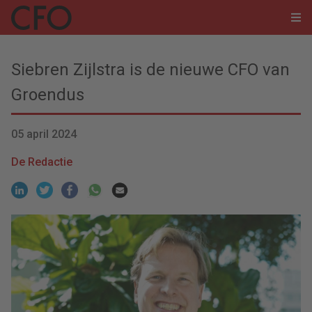
Siebren Zijlstra is de nieuwe CFO van
Groendus
05 april 2024
De Redactie