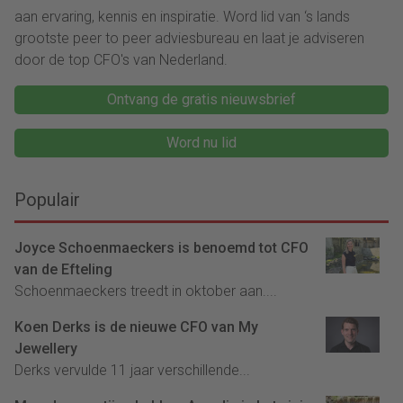
aan ervaring, kennis en inspiratie. Word lid van ‘s lands
grootste peer to peer adviesbureau en laat je adviseren
door de top CFO's van Nederland.
Ontvang de gratis nieuwsbrief
Word nu lid
Populair
Joyce Schoenmaeckers is benoemd tot CFO
van de Efteling
Schoenmaeckers treedt in oktober aan....
Koen Derks is de nieuwe CFO van My
Jewellery
Derks vervulde 11 jaar verschillende...