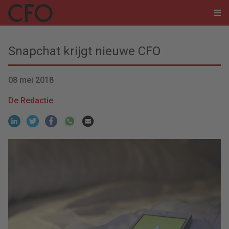
Snapchat krijgt nieuwe CFO
08 mei 2018
De Redactie