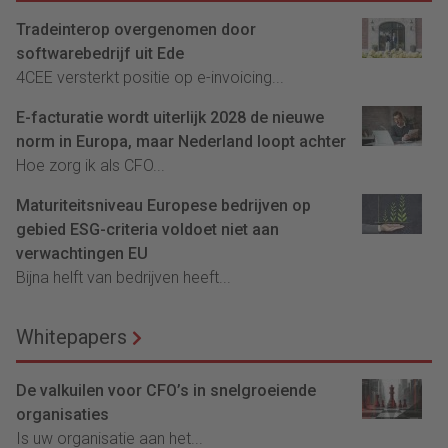
Tradeinterop overgenomen door
softwarebedrijf uit Ede
4CEE versterkt positie op e-invoicing...
E-facturatie wordt uiterlijk 2028 de nieuwe
norm in Europa, maar Nederland loopt achter
Hoe zorg ik als CFO...
Maturiteitsniveau Europese bedrijven op
gebied ESG-criteria voldoet niet aan
verwachtingen EU
Bijna helft van bedrijven heeft...
Whitepapers
De valkuilen voor CFO’s in snelgroeiende
organisaties
Is uw organisatie aan het...