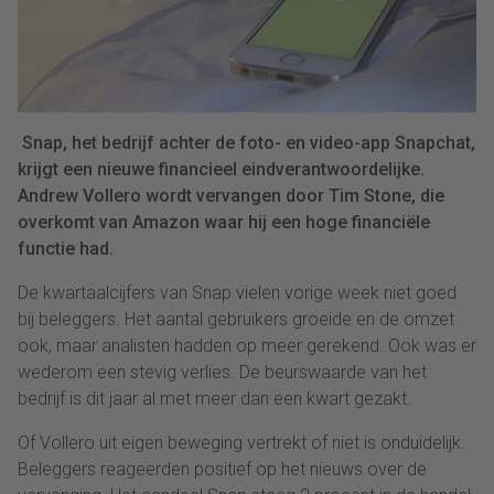
Snap, het bedrijf achter de foto- en video-app Snapchat,
krijgt een nieuwe financieel eindverantwoordelijke.
Andrew Vollero wordt vervangen door Tim Stone, die
overkomt van Amazon waar hij een hoge financiële
functie had.
De kwartaalcijfers van Snap vielen vorige week niet goed
bij beleggers. Het aantal gebruikers groeide en de omzet
ook, maar analisten hadden op meer gerekend. Ook was er
wederom een stevig verlies. De beurswaarde van het
bedrijf is dit jaar al met meer dan een kwart gezakt.
Of Vollero uit eigen beweging vertrekt of niet is onduidelijk.
Beleggers reageerden positief op het nieuws over de