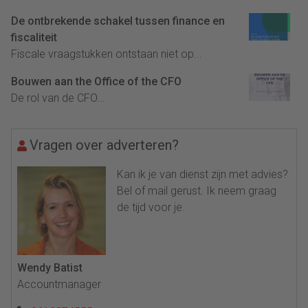
De ontbrekende schakel tussen finance en
fiscaliteit
Fiscale vraagstukken ontstaan niet op...
Bouwen aan the Office of the CFO
De rol van de CFO...
Vragen over adverteren?
Kan ik je van dienst zijn met advies?
Bel of mail gerust. Ik neem graag
de tijd voor je.
Wendy Batist
Accountmanager