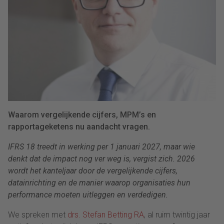
Waarom vergelijkende cijfers, MPM’s en
rapportageketens nu aandacht vragen.
IFRS 18 treedt in werking per 1 januari 2027, maar wie
denkt dat de impact nog ver weg is, vergist zich. 2026
wordt het kanteljaar door de vergelijkende cijfers,
datainrichting en de manier waarop organisaties hun
performance moeten uitleggen en verdedigen.
We spreken met
drs. Stefan Betting RA
, al ruim twintig jaar