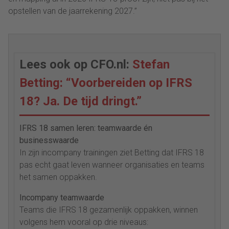
opstellen van de jaarrekening 2027.”
Lees ook op CFO.nl:
Stefan
Betting: “Voorbereiden op IFRS
18? Ja. De tijd dringt.”
IFRS 18 samen leren: teamwaarde én
businesswaarde
In zijn incompany trainingen ziet Betting dat IFRS 18
pas echt gaat leven wanneer organisaties en teams
het samen oppakken.
Incompany teamwaarde
Teams die IFRS 18 gezamenlijk oppakken, winnen
volgens hem vooral op drie niveaus: