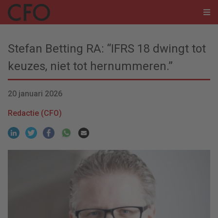
Stefan Betting RA: “IFRS 18 dwingt tot
keuzes, niet tot hernummeren.”
20 januari 2026
Redactie (CFO)