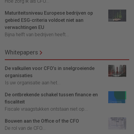
Hoe zorg ik als CFO...
Maturiteitsniveau Europese bedrijven op
gebied ESG-criteria voldoet niet aan
verwachtingen EU
Bijna helft van bedrijven heeft...
Whitepapers
De valkuilen voor CFO’s in snelgroeiende
organisaties
Is uw organisatie aan het...
De ontbrekende schakel tussen finance en
fiscaliteit
Fiscale vraagstukken ontstaan niet op...
Bouwen aan the Office of the CFO
De rol van de CFO...