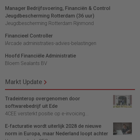
Manager Bedrijfsvoering, Financiën & Control
Jeugdbescherming Rotterdam (36 uur)
Jeugdbescherming Rotterdam Rijnmond
Financieel Controller
lArcade administraties-advies-belastingen
Hoofd Financiële Administratie
Bloem Sealants BV
Markt Update
Tradeinterop overgenomen door
softwarebedrijf uit Ede
4CEE versterkt positie op e-invoicing...
E-facturatie wordt uiterlijk 2028 de nieuwe
norm in Europa, maar Nederland loopt achter