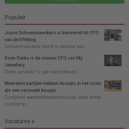
Populair
Joyce Schoenmaeckers is benoemd tot CFO
van de Efteling
Schoenmaeckers treedt in oktober aan....
Koen Derks is de nieuwe CFO van My
Jewellery
Derks vervulde 11 jaar verschillende...
Meerdere partijen hebben Arcadis in het vizier
als een verzwakt koopje
Complexe aandeelhoudersstructuur staat snelle
overname...
Vacatures