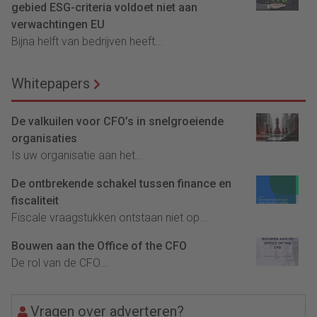
gebied ESG-criteria voldoet niet aan
verwachtingen EU
Bijna helft van bedrijven heeft...
Whitepapers
De valkuilen voor CFO’s in snelgroeiende
organisaties
Is uw organisatie aan het...
De ontbrekende schakel tussen finance en
fiscaliteit
Fiscale vraagstukken ontstaan niet op...
Bouwen aan the Office of the CFO
De rol van de CFO...
Vragen over adverteren?