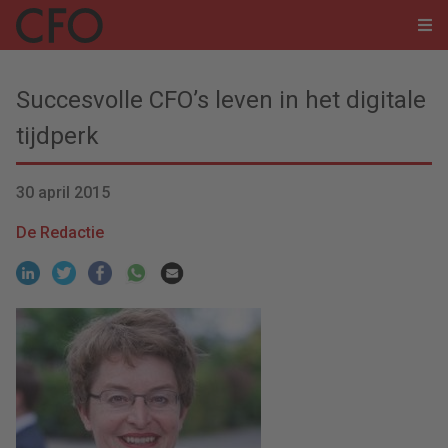
Succesvolle CFO’s leven in het digitale
tijdperk
30 april 2015
De Redactie