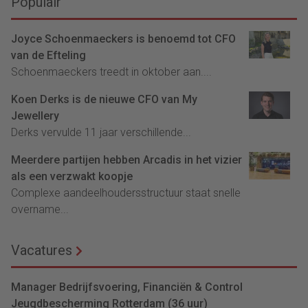
Populair
Joyce Schoenmaeckers is benoemd tot CFO
van de Efteling
Schoenmaeckers treedt in oktober aan....
Koen Derks is de nieuwe CFO van My
Jewellery
Derks vervulde 11 jaar verschillende...
Meerdere partijen hebben Arcadis in het vizier
als een verzwakt koopje
Complexe aandeelhoudersstructuur staat snelle
overname...
Vacatures
Manager Bedrijfsvoering, Financiën & Control
Jeugdbescherming Rotterdam (36 uur)