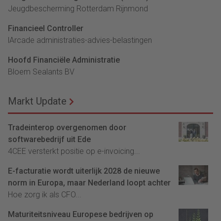
Jeugdbescherming Rotterdam Rijnmond
Financieel Controller
lArcade administraties-advies-belastingen
Hoofd Financiële Administratie
Bloem Sealants BV
Markt Update
Tradeinterop overgenomen door
softwarebedrijf uit Ede
4CEE versterkt positie op e-invoicing...
E-facturatie wordt uiterlijk 2028 de nieuwe
norm in Europa, maar Nederland loopt achter
Hoe zorg ik als CFO...
Maturiteitsniveau Europese bedrijven op