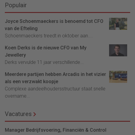
Populair
Joyce Schoenmaeckers is benoemd tot CFO
van de Efteling
Schoenmaeckers treedt in oktober aan....
Koen Derks is de nieuwe CFO van My
Jewellery
Derks vervulde 11 jaar verschillende...
Meerdere partijen hebben Arcadis in het vizier
als een verzwakt koopje
Complexe aandeelhoudersstructuur staat snelle
overname...
Vacatures
Manager Bedrijfsvoering, Financiën & Control