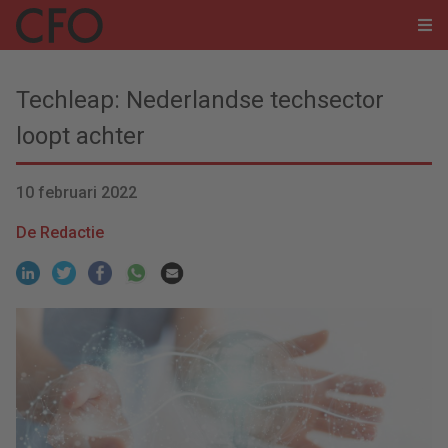
Techleap: Nederlandse techsector
loopt achter
10 februari 2022
De Redactie