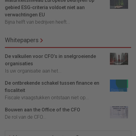
Maturiteitsniveau Europese bedrijven op
gebied ESG-criteria voldoet niet aan
verwachtingen EU
Bijna helft van bedrijven heeft...
Whitepapers
De valkuilen voor CFO’s in snelgroeiende
organisaties
Is uw organisatie aan het...
De ontbrekende schakel tussen finance en
fiscaliteit
Fiscale vraagstukken ontstaan niet op...
Bouwen aan the Office of the CFO
De rol van de CFO...