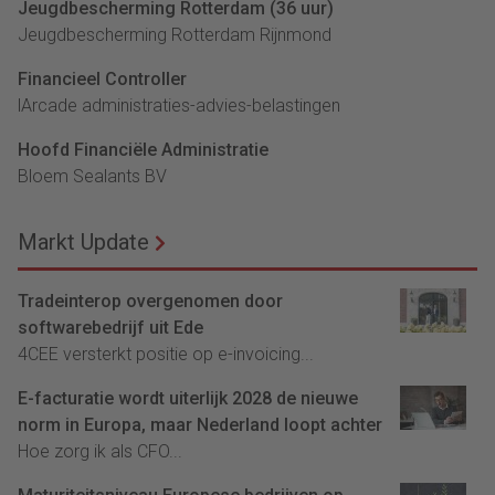
Jeugdbescherming Rotterdam (36 uur)
Jeugdbescherming Rotterdam Rijnmond
Financieel Controller
lArcade administraties-advies-belastingen
Hoofd Financiële Administratie
Bloem Sealants BV
Markt Update
Tradeinterop overgenomen door
softwarebedrijf uit Ede
4CEE versterkt positie op e-invoicing...
E-facturatie wordt uiterlijk 2028 de nieuwe
norm in Europa, maar Nederland loopt achter
Hoe zorg ik als CFO...