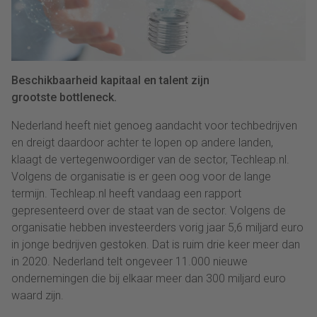
Beschikbaarheid kapitaal en talent zijn
grootste bottleneck.
Nederland heeft niet genoeg aandacht voor techbedrijven
en dreigt daardoor achter te lopen op andere landen,
klaagt de vertegenwoordiger van de sector, Techleap.nl.
Volgens de organisatie is er geen oog voor de lange
termijn. Techleap.nl heeft vandaag een rapport
gepresenteerd over de staat van de sector. Volgens de
organisatie hebben investeerders vorig jaar 5,6 miljard euro
in jonge bedrijven gestoken. Dat is ruim drie keer meer dan
in 2020. Nederland telt ongeveer 11.000 nieuwe
ondernemingen die bij elkaar meer dan 300 miljard euro
waard zijn.