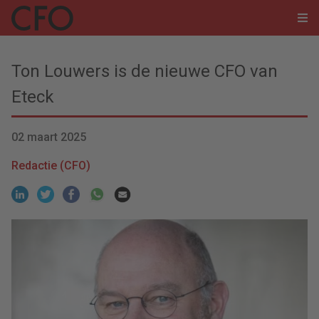
Ton Louwers is de nieuwe CFO van
Eteck
02 maart 2025
Redactie (CFO)