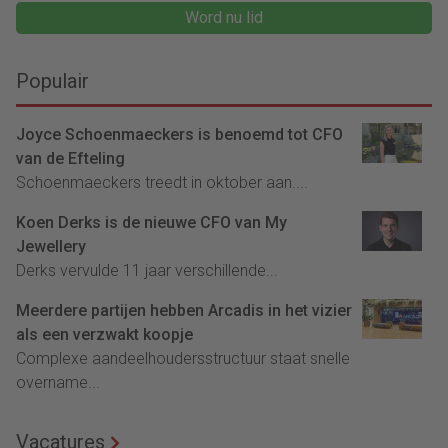
Word nu lid
Populair
Joyce Schoenmaeckers is benoemd tot CFO
van de Efteling
Schoenmaeckers treedt in oktober aan....
Koen Derks is de nieuwe CFO van My
Jewellery
Derks vervulde 11 jaar verschillende...
Meerdere partijen hebben Arcadis in het vizier
als een verzwakt koopje
Complexe aandeelhoudersstructuur staat snelle
overname...
Vacatures