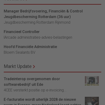
Manager Bedrijfsvoering, Financiën & Control
Jeugdbescherming Rotterdam (36 uur)
Jeugdbescherming Rotterdam Rijnmond
Financieel Controller
lArcade administraties-advies-belastingen
Hoofd Financiële Administratie
Bloem Sealants BV
Markt Update
Tradeinterop overgenomen door
softwarebedrijf uit Ede
4CEE versterkt positie op e-invoicing...
E-facturatie wordt uiterlijk 2028 de nieuwe