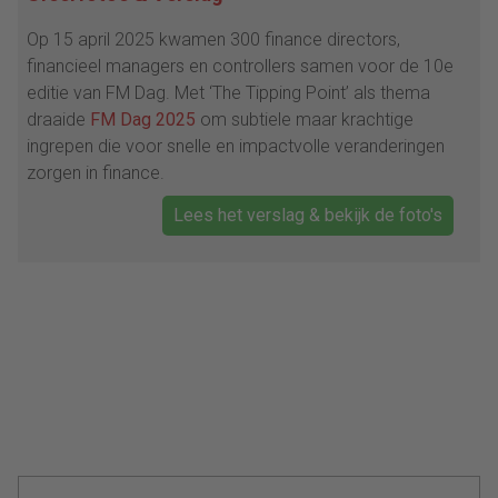
Op 15 april 2025 kwamen 300 finance directors,
financieel managers en controllers samen voor de 10e
editie van FM Dag. Met ‘The Tipping Point’ als thema
draaide
FM Dag 2025
om subtiele maar krachtige
ingrepen die voor snelle en impactvolle veranderingen
zorgen in finance.
Lees het verslag & bekijk de foto's