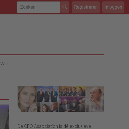
Registreren
Inloggen
 Who
De CFO Association is dé exclusieve