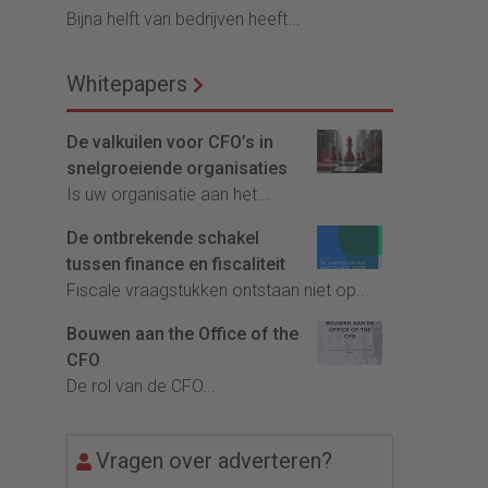
Bijna helft van bedrijven heeft...
Whitepapers
De valkuilen voor CFO’s in
snelgroeiende organisaties
Is uw organisatie aan het...
De ontbrekende schakel
tussen finance en fiscaliteit
Fiscale vraagstukken ontstaan niet op...
Bouwen aan the Office of the
CFO
De rol van de CFO...
Vragen over adverteren?