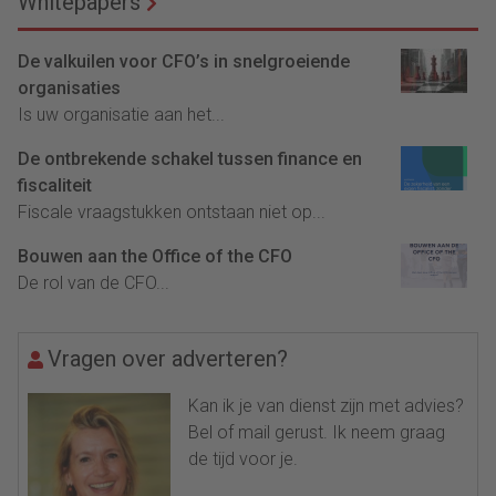
Whitepapers
De valkuilen voor CFO’s in snelgroeiende
organisaties
Is uw organisatie aan het...
De ontbrekende schakel tussen finance en
fiscaliteit
Fiscale vraagstukken ontstaan niet op...
Bouwen aan the Office of the CFO
De rol van de CFO...
Vragen over adverteren?
Kan ik je van dienst zijn met advies?
Bel of mail gerust. Ik neem graag
de tijd voor je.