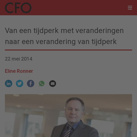
Van een tijdperk met veranderingen
naar een verandering van tijdperk
22 mei 2014
Eline Ronner