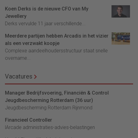
Koen Derks is de nieuwe CFO van My
Jewellery
Derks vervulde 11 jaar verschillende...
Meerdere partijen hebben Arcadis in het vizier
als een verzwakt koopje
Complexe aandeelhoudersstructuur staat snelle
overname...
Vacatures
Manager Bedrijfsvoering, Financiën & Control
Jeugdbescherming Rotterdam (36 uur)
Jeugdbescherming Rotterdam Rijnmond
Financieel Controller
lArcade administraties-advies-belastingen