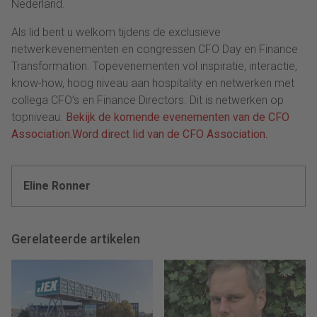
Nederland.
Als lid bent u welkom tijdens de exclusieve
netwerkevenementen en congressen CFO Day en Finance
Transformation. Topevenementen vol inspiratie, interactie,
know-how, hoog niveau aan hospitality en netwerken met
collega CFO’s en Finance Directors. Dit is netwerken op
topniveau.
Bekijk de komende evenementen van de CFO
Association.
Word direct lid van de CFO Association.
Eline Ronner
Gerelateerde artikelen