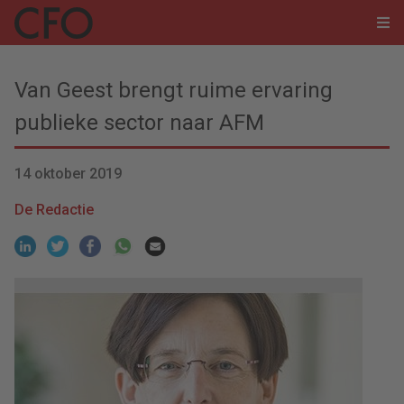
Van Geest brengt ruime ervaring
publieke sector naar AFM
14 oktober 2019
De Redactie