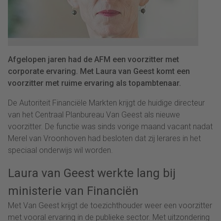
Afgelopen jaren had de AFM een voorzitter met
corporate ervaring. Met Laura van Geest komt een
voorzitter met ruime ervaring als topambtenaar.
De Autoriteit Financiële Markten krijgt de huidige directeur
van het Centraal Planbureau Van Geest als nieuwe
voorzitter. De functie was sinds vorige maand vacant nadat
Merel van Vroonhoven had besloten dat zij lerares in het
speciaal onderwijs wil worden.
Laura van Geest werkte lang bij
ministerie van Financiën
Met Van Geest krijgt de toezichthouder weer een voorzitter
met vooral ervaring in de publieke sector. Met uitzondering