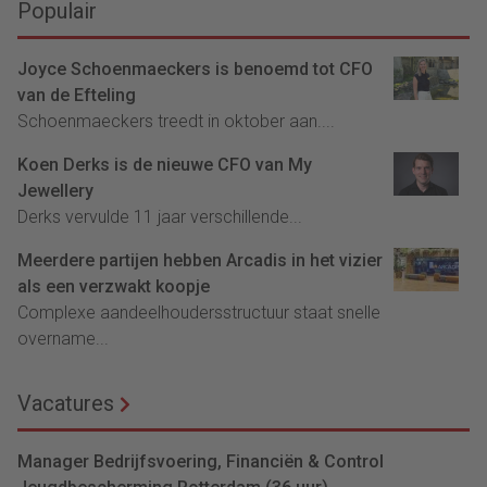
Populair
Joyce Schoenmaeckers is benoemd tot CFO
van de Efteling
Schoenmaeckers treedt in oktober aan....
Koen Derks is de nieuwe CFO van My
Jewellery
Derks vervulde 11 jaar verschillende...
Meerdere partijen hebben Arcadis in het vizier
als een verzwakt koopje
Complexe aandeelhoudersstructuur staat snelle
overname...
Vacatures
Manager Bedrijfsvoering, Financiën & Control