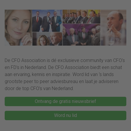
De CFO Association is dé exclusieve community van CFO's
en FD's in Nederland. De CFO Association biedt een schat
aan ervaring, kennis en inspiratie. Word lid van ‘s lands
grootste peer to peer adviesbureau en laat je adviseren
door de top CFO's van Nederland.
Ontvang de gratis nieuwsbrief
Word nu lid