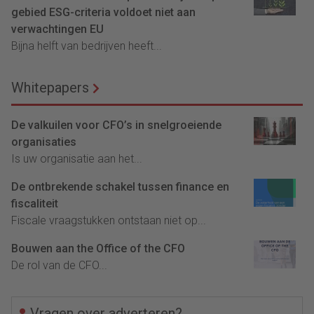
gebied ESG-criteria voldoet niet aan
verwachtingen EU
Bijna helft van bedrijven heeft...
Whitepapers
De valkuilen voor CFO’s in snelgroeiende
organisaties
Is uw organisatie aan het...
De ontbrekende schakel tussen finance en
fiscaliteit
Fiscale vraagstukken ontstaan niet op...
Bouwen aan the Office of the CFO
De rol van de CFO...
Vragen over adverteren?