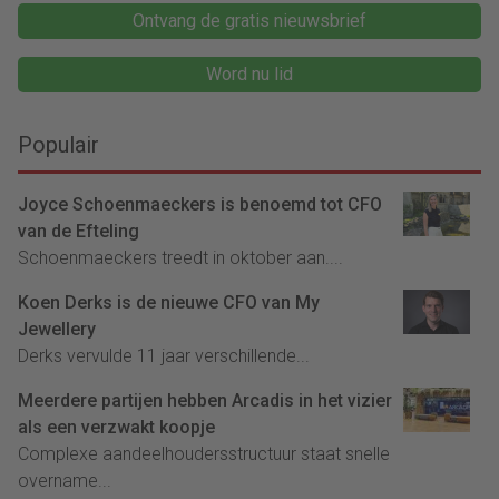
Ontvang de gratis nieuwsbrief
Word nu lid
Populair
Joyce Schoenmaeckers is benoemd tot CFO
van de Efteling
Schoenmaeckers treedt in oktober aan....
Koen Derks is de nieuwe CFO van My
Jewellery
Derks vervulde 11 jaar verschillende...
Meerdere partijen hebben Arcadis in het vizier
als een verzwakt koopje
Complexe aandeelhoudersstructuur staat snelle
overname...