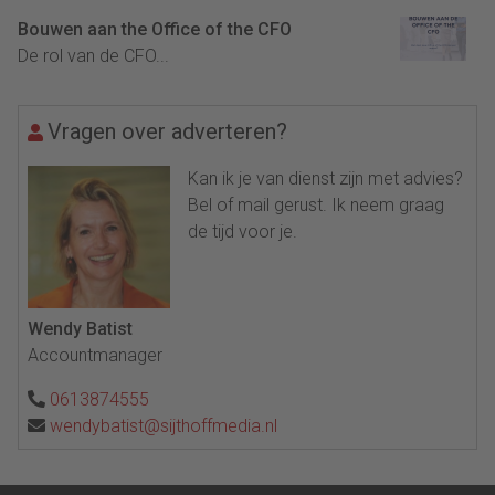
Bouwen aan the Office of the CFO
De rol van de CFO...
Vragen over adverteren?
Kan ik je van dienst zijn met advies?
Bel of mail gerust. Ik neem graag
de tijd voor je.
Wendy Batist
Accountmanager
0613874555
wendybatist@sijthoffmedia.nl