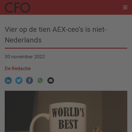
Vier op de tien AEX-ceo’s is niet-
Nederlands
30 november 2022
De Redactie