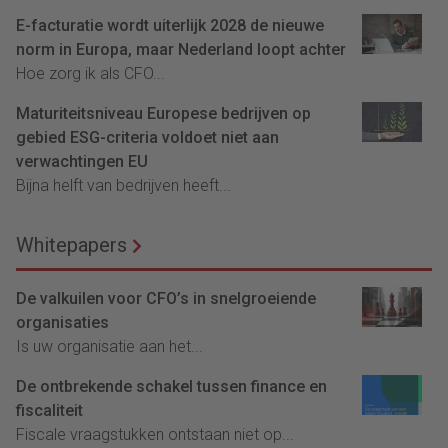
E-facturatie wordt uiterlijk 2028 de nieuwe
norm in Europa, maar Nederland loopt achter
Hoe zorg ik als CFO...
Maturiteitsniveau Europese bedrijven op
gebied ESG-criteria voldoet niet aan
verwachtingen EU
Bijna helft van bedrijven heeft...
Whitepapers
De valkuilen voor CFO’s in snelgroeiende
organisaties
Is uw organisatie aan het...
De ontbrekende schakel tussen finance en
fiscaliteit
Fiscale vraagstukken ontstaan niet op...