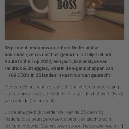
38 procent bestuursvoorzitters Nederlandse
beursbedrijven is niet hier geboren. Dit blijkt uit het
Route to the Top 2022, een jaarlijkse analyse van
Heidrick & Struggles, waarin de eigenschappen van
1.169 CEO’s in 25 landen in kaart worden gebracht.
Met een 38 procent niet-autochtone vertegenwoordiging
op ceo-niveau scoort Nederland hoger dan het wereldwijde
gemiddelde (26 procent).
Uit de analyse blijkt verder dat van de 25 ceo’s bij
Nederlandse beursgenoteerde bedrijven slechts acht
procent vrouw is. Qua vrouwen scoort Nederland nog altijd