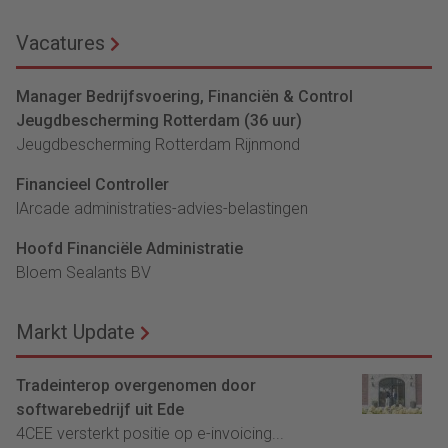
Vacatures
Manager Bedrijfsvoering, Financiën & Control
Jeugdbescherming Rotterdam (36 uur)
Jeugdbescherming Rotterdam Rijnmond
Financieel Controller
lArcade administraties-advies-belastingen
Hoofd Financiële Administratie
Bloem Sealants BV
Markt Update
Tradeinterop overgenomen door
softwarebedrijf uit Ede
4CEE versterkt positie op e-invoicing...