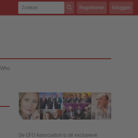
Registreren
Inloggen
 Who
De CFO Association is dé exclusieve