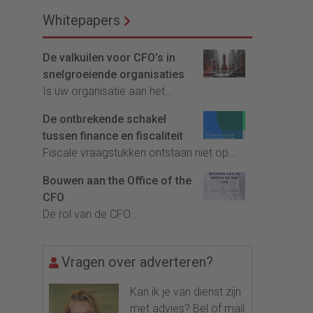
Whitepapers
De valkuilen voor CFO’s in
snelgroeiende organisaties
Is uw organisatie aan het...
De ontbrekende schakel
tussen finance en fiscaliteit
Fiscale vraagstukken ontstaan niet op...
Bouwen aan the Office of the
CFO
De rol van de CFO...
Vragen over adverteren?
Kan ik je van dienst zijn
met advies? Bel of mail