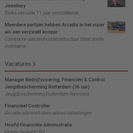
Jewellery
Derks vervulde 11 jaar verschillende...
Meerdere partijen hebben Arcadis in het vizier
als een verzwakt koopje
Complexe aandeelhoudersstructuur staat snelle
overname...
Vacatures
Manager Bedrijfsvoering, Financiën & Control
Jeugdbescherming Rotterdam (36 uur)
Jeugdbescherming Rotterdam Rijnmond
Financieel Controller
lArcade administraties-advies-belastingen
Hoofd Financiële Administratie
Bloem Sealants BV