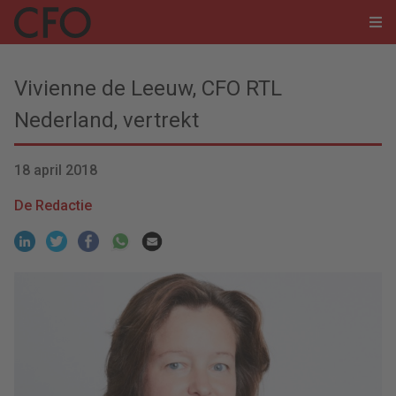
Vivienne de Leeuw, CFO RTL
Nederland, vertrekt
18 april 2018
De Redactie