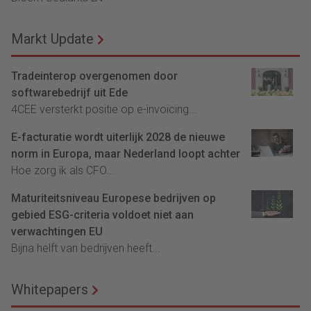
Markt Update
Tradeinterop overgenomen door
softwarebedrijf uit Ede
4CEE versterkt positie op e-invoicing...
E-facturatie wordt uiterlijk 2028 de nieuwe
norm in Europa, maar Nederland loopt achter
Hoe zorg ik als CFO...
Maturiteitsniveau Europese bedrijven op
gebied ESG-criteria voldoet niet aan
verwachtingen EU
Bijna helft van bedrijven heeft...
Whitepapers