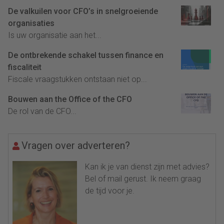
De valkuilen voor CFO’s in snelgroeiende
organisaties
Is uw organisatie aan het...
De ontbrekende schakel tussen finance en
fiscaliteit
Fiscale vraagstukken ontstaan niet op...
Bouwen aan the Office of the CFO
De rol van de CFO...
Vragen over adverteren?
Kan ik je van dienst zijn met advies?
Bel of mail gerust. Ik neem graag
de tijd voor je.