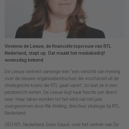
Vivienne de Leeuw, de financiële topvrouw van RTL
Nederland, stapt op. Dat maakt het mediabedrijf
woensdag bekend.
De Leeuw vertrekt vanwege een “een verschil van mening
over de nieuwe organisatiestructuur die voortvloeit uit de
strategische koers die RTL gaat varen”, zo laat ze in een
persbericht weten. De Leeuw legt haar functie per direct
neer. Haar taken worden tot het eind van het jaar
overgenomen door Rik Welling, directeur strategie bij RTL
Nederland.
CEO RTL Nederland, Sven Sauvé, over het vertrek van De