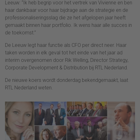
Leeuw: “Ik heb begrip voor het vertrek van Vivienne en ben
haar dankbaar voor haar bijdrage aan de strategie en de
professionaliseringsslag die ze het afgelopen jaar heeft
gemaakt binnen haar portfolio. Ik wens haar alle succes in
de toekomst.”
De Leeuw legt haar functie als CFO per direct neer. Haar
taken worden in elk geval tot het einde van het jaar ad
interim overgenomen door Rik Welling, Director Strategy,
Corporate Development & Distribution bij RTL Nederland.
De nieuwe koers wordt donderdag bekendgemaakt, laat
RTL Nederland weten.