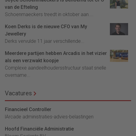
van de Efteling
Schoenmaeckers treedt in oktober aan....
Koen Derks is de nieuwe CFO van My
Jewellery
Derks vervulde 11 jaar verschillende...
Meerdere partijen hebben Arcadis in het vizier
als een verzwakt koopje
Complexe aandeelhoudersstructuur staat snelle
overname...
Vacatures
Financieel Controller
lArcade administraties-advies-belastingen
Hoofd Financiële Administratie