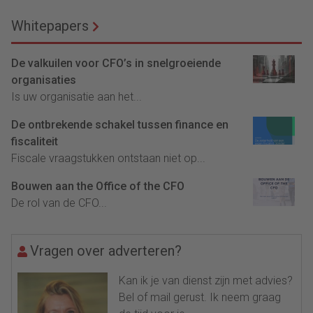
Whitepapers
De valkuilen voor CFO’s in snelgroeiende
organisaties
Is uw organisatie aan het...
De ontbrekende schakel tussen finance en
fiscaliteit
Fiscale vraagstukken ontstaan niet op...
Bouwen aan the Office of the CFO
De rol van de CFO...
Vragen over adverteren?
Kan ik je van dienst zijn met advies?
Bel of mail gerust. Ik neem graag