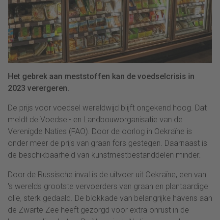
Het gebrek aan meststoffen kan de voedselcrisis in
2023 verergeren.
De prijs voor voedsel wereldwijd blijft ongekend hoog. Dat
meldt de Voedsel- en Landbouworganisatie van de
Verenigde Naties (FAO). Door de oorlog in Oekraïne is
onder meer de prijs van graan fors gestegen. Daarnaast is
de beschikbaarheid van kunstmestbestanddelen minder.
Door de Russische inval is de uitvoer uit Oekraïne, een van
's werelds grootste vervoerders van graan en plantaardige
olie, sterk gedaald. De blokkade van belangrijke havens aan
de Zwarte Zee heeft gezorgd voor extra onrust in de