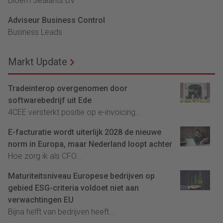
Bloem Sealants BV
Adviseur Business Control
Business Leads
Markt Update
Tradeinterop overgenomen door
softwarebedrijf uit Ede
4CEE versterkt positie op e-invoicing...
E-facturatie wordt uiterlijk 2028 de nieuwe
norm in Europa, maar Nederland loopt achter
Hoe zorg ik als CFO...
Maturiteitsniveau Europese bedrijven op
gebied ESG-criteria voldoet niet aan
verwachtingen EU
Bijna helft van bedrijven heeft...