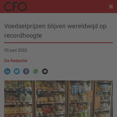
Voedselprijzen blijven wereldwijd op
recordhoogte
03 juni 2022
De Redactie