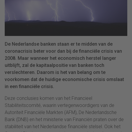
De Nederlandse banken staan er te midden van de
coronacrisis beter voor dan bij de financiële crisis van
2008. Maar wanneer het economisch herstel langer
uitblijft, zal de kapitaalpositie van banken toch
verslechteren. Daarom is het van belang om te
voorkomen dat de huidige economische crisis omslaat
in een financiële crisis.
Deze conclusies komen van het Financieel
Stabiliteitscomité, waarin vertegenwoordigers van de
Autoriteit Financiële Markten (AFM), De Nederlandsche
Bank (DNB) en het ministerie van Financiën praten over de
stabiliteit van het Nederlandse financiële stelsel. Ook het