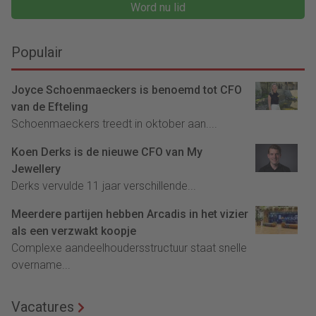
Word nu lid
Populair
Joyce Schoenmaeckers is benoemd tot CFO
van de Efteling
Schoenmaeckers treedt in oktober aan....
Koen Derks is de nieuwe CFO van My
Jewellery
Derks vervulde 11 jaar verschillende...
Meerdere partijen hebben Arcadis in het vizier
als een verzwakt koopje
Complexe aandeelhoudersstructuur staat snelle
overname...
Vacatures