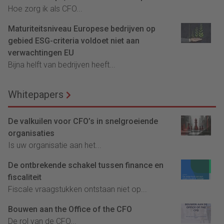
Hoe zorg ik als CFO...
Maturiteitsniveau Europese bedrijven op
gebied ESG-criteria voldoet niet aan
verwachtingen EU
Bijna helft van bedrijven heeft...
Whitepapers
De valkuilen voor CFO’s in snelgroeiende
organisaties
Is uw organisatie aan het...
De ontbrekende schakel tussen finance en
fiscaliteit
Fiscale vraagstukken ontstaan niet op...
Bouwen aan the Office of the CFO
De rol van de CFO...