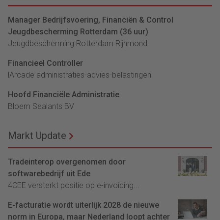
Manager Bedrijfsvoering, Financiën & Control
Jeugdbescherming Rotterdam (36 uur)
Jeugdbescherming Rotterdam Rijnmond
Financieel Controller
lArcade administraties-advies-belastingen
Hoofd Financiële Administratie
Bloem Sealants BV
Markt Update
Tradeinterop overgenomen door
softwarebedrijf uit Ede
4CEE versterkt positie op e-invoicing...
E-facturatie wordt uiterlijk 2028 de nieuwe
norm in Europa, maar Nederland loopt achter