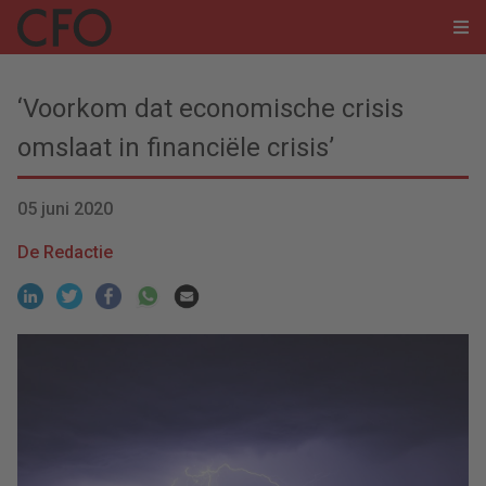
‘Voorkom dat economische crisis
omslaat in financiële crisis’
05 juni 2020
De Redactie