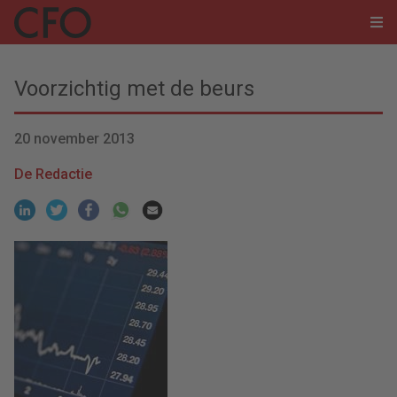
Voorzichtig met de beurs
20 november 2013
De Redactie