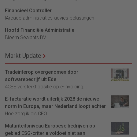
Financieel Controller
lArcade administraties-advies-belastingen
Hoofd Financiële Administratie
Bloem Sealants BV
Markt Update
Tradeinterop overgenomen door
softwarebedrijf uit Ede
4CEE versterkt positie op e-invoicing...
E-facturatie wordt uiterlijk 2028 de nieuwe
norm in Europa, maar Nederland loopt achter
Hoe zorg ik als CFO...
Maturiteitsniveau Europese bedrijven op
gebied ESG-criteria voldoet niet aan