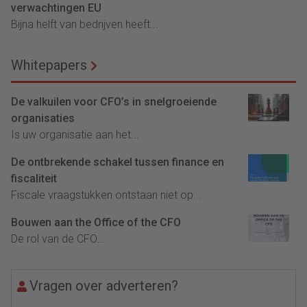
verwachtingen EU
Bijna helft van bedrijven heeft...
Whitepapers
De valkuilen voor CFO’s in snelgroeiende
organisaties
Is uw organisatie aan het...
De ontbrekende schakel tussen finance en
fiscaliteit
Fiscale vraagstukken ontstaan niet op...
Bouwen aan the Office of the CFO
De rol van de CFO...
Vragen over adverteren?