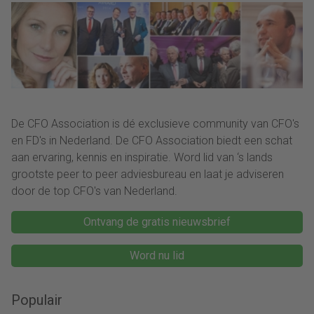
De CFO Association is dé exclusieve community van CFO's
en FD's in Nederland. De CFO Association biedt een schat
aan ervaring, kennis en inspiratie. Word lid van ‘s lands
grootste peer to peer adviesbureau en laat je adviseren
door de top CFO's van Nederland.
Ontvang de gratis nieuwsbrief
Word nu lid
Populair