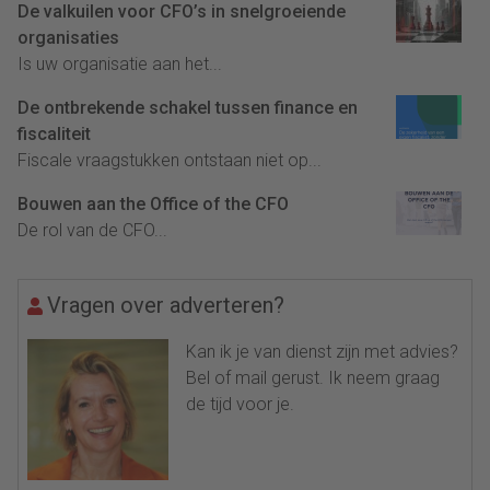
De valkuilen voor CFO’s in snelgroeiende
organisaties
Is uw organisatie aan het...
De ontbrekende schakel tussen finance en
fiscaliteit
Fiscale vraagstukken ontstaan niet op...
Bouwen aan the Office of the CFO
De rol van de CFO...
Vragen over adverteren?
Kan ik je van dienst zijn met advies?
Bel of mail gerust. Ik neem graag
de tijd voor je.