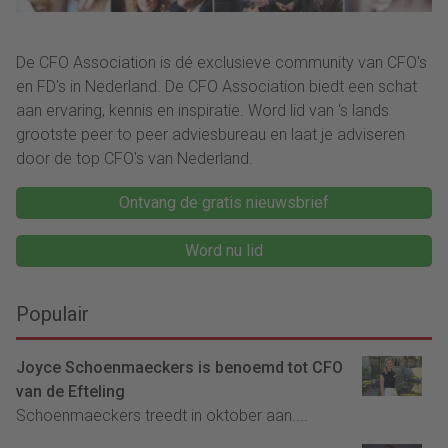
De CFO Association is dé exclusieve community van CFO's
en FD's in Nederland. De CFO Association biedt een schat
aan ervaring, kennis en inspiratie. Word lid van ‘s lands
grootste peer to peer adviesbureau en laat je adviseren
door de top CFO's van Nederland.
Ontvang de gratis nieuwsbrief
Word nu lid
Populair
Joyce Schoenmaeckers is benoemd tot CFO
van de Efteling
Schoenmaeckers treedt in oktober aan....