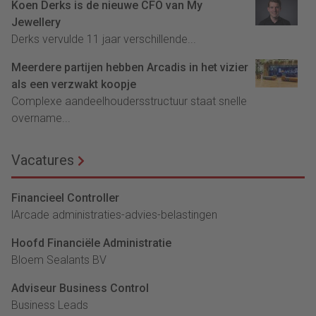
Koen Derks is de nieuwe CFO van My
Jewellery
Derks vervulde 11 jaar verschillende...
Meerdere partijen hebben Arcadis in het vizier
als een verzwakt koopje
Complexe aandeelhoudersstructuur staat snelle
overname...
Vacatures
Financieel Controller
lArcade administraties-advies-belastingen
Hoofd Financiële Administratie
Bloem Sealants BV
Adviseur Business Control
Business Leads