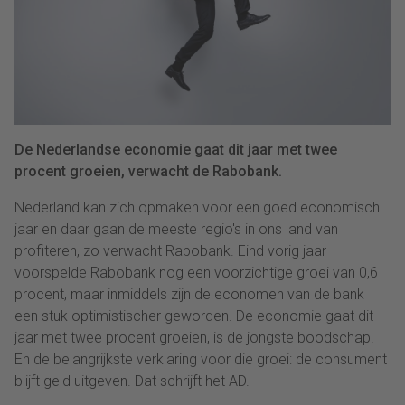
De Nederlandse economie gaat dit jaar met twee
procent groeien, verwacht de Rabobank.
Nederland kan zich opmaken voor een goed economisch
jaar en daar gaan de meeste regio's in ons land van
profiteren, zo verwacht Rabobank. Eind vorig jaar
voorspelde Rabobank nog een voorzichtige groei van 0,6
procent, maar inmiddels zijn de economen van de bank
een stuk optimistischer geworden. De economie gaat dit
jaar met twee procent groeien, is de jongste boodschap.
En de belangrijkste verklaring voor die groei: de consument
blijft geld uitgeven. Dat schrijft het AD.