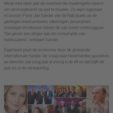
Mede met dank aan de overheid die maatregelen neemt
om de koopkracht op peil te houden. Zo wijst regionaal
econoom Floris Jan Sander van de Rabobank op de
gestegen minimumlonen, uitkeringen, pensioenen,
toeslagen en intussen blijven de cao-lonen omhooggaan.
"Die geven een slinger aan de consumptie van
huishoudens", verklaart Sander.
Daarnaast plust de economie door de groeiende
internationale handel. De vraag naar Nederlandse goederen
en diensten zat vorig jaar al stevig in de lift en dat blijft dit
jaar zo, is de verwachting.