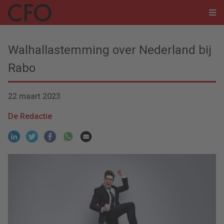
Walhallastemming over Nederland bij
Rabo
22 maart 2023
De Redactie