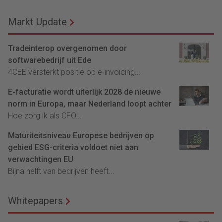
Markt Update
Tradeinterop overgenomen door
softwarebedrijf uit Ede
4CEE versterkt positie op e-invoicing...
E-facturatie wordt uiterlijk 2028 de nieuwe
norm in Europa, maar Nederland loopt achter
Hoe zorg ik als CFO...
Maturiteitsniveau Europese bedrijven op
gebied ESG-criteria voldoet niet aan
verwachtingen EU
Bijna helft van bedrijven heeft...
Whitepapers