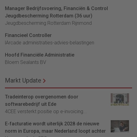
Manager Bedrijfsvoering, Financiën & Control
Jeugdbescherming Rotterdam (36 uur)
Jeugdbescherming Rotterdam Rijnmond
Financieel Controller
lArcade administraties-advies-belastingen
Hoofd Financiële Administratie
Bloem Sealants BV
Markt Update
Tradeinterop overgenomen door
softwarebedrijf uit Ede
4CEE versterkt positie op e-invoicing...
E-facturatie wordt uiterlijk 2028 de nieuwe
norm in Europa, maar Nederland loopt achter