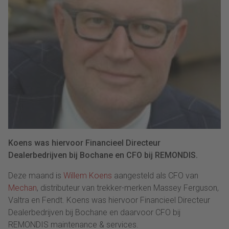
Koens was hiervoor Financieel Directeur
Dealerbedrijven bij Bochane en CFO bij REMONDIS.
Deze maand is
Willem Koens
aangesteld als CFO van
Mechan
, distributeur van trekker-merken Massey Ferguson,
Valtra en Fendt. Koens was hiervoor Financieel Directeur
Dealerbedrijven bij Bochane en daarvoor CFO bij
REMONDIS maintenance & services.