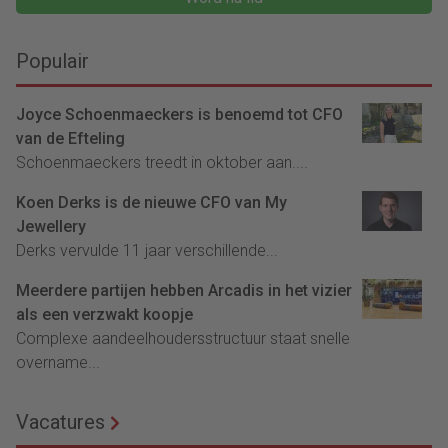
Populair
Joyce Schoenmaeckers is benoemd tot CFO
van de Efteling
Schoenmaeckers treedt in oktober aan....
Koen Derks is de nieuwe CFO van My
Jewellery
Derks vervulde 11 jaar verschillende...
Meerdere partijen hebben Arcadis in het vizier
als een verzwakt koopje
Complexe aandeelhoudersstructuur staat snelle
overname...
Vacatures