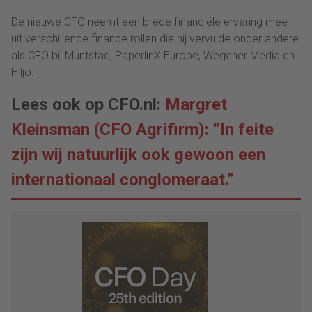
De nieuwe CFO neemt een brede financiële ervaring mee
uit verschillende finance rollen die hij vervulde onder andere
als CFO bij Muntstad, PaperlinX Europe, Wegener Media en
Hiljo.
Lees ook op CFO.nl:
Margret
Kleinsman (CFO Agrifirm): “In feite
zijn wij natuurlijk ook gewoon een
internationaal conglomeraat.”