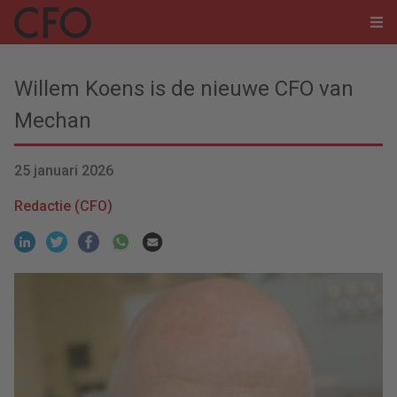
Willem Koens is de nieuwe CFO van
Mechan
25 januari 2026
Redactie (CFO)