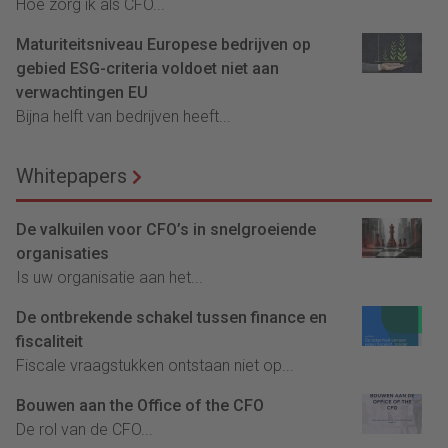
Hoe zorg ik als CFO...
Maturiteitsniveau Europese bedrijven op
gebied ESG-criteria voldoet niet aan
verwachtingen EU
Bijna helft van bedrijven heeft...
Whitepapers
De valkuilen voor CFO’s in snelgroeiende
organisaties
Is uw organisatie aan het...
De ontbrekende schakel tussen finance en
fiscaliteit
Fiscale vraagstukken ontstaan niet op...
Bouwen aan the Office of the CFO
De rol van de CFO...