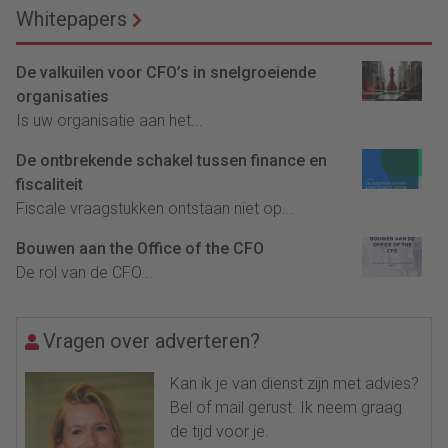
Whitepapers
De valkuilen voor CFO’s in snelgroeiende
organisaties
Is uw organisatie aan het...
De ontbrekende schakel tussen finance en
fiscaliteit
Fiscale vraagstukken ontstaan niet op...
Bouwen aan the Office of the CFO
De rol van de CFO...
Vragen over adverteren?
Kan ik je van dienst zijn met advies?
Bel of mail gerust. Ik neem graag
de tijd voor je.