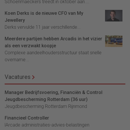
Schoenmaeckers treedt in oktober aan....
Koen Derks is de nieuwe CFO van My
Jewellery
Derks vervulde 11 jaar verschillende...
Meerdere partijen hebben Arcadis in het vizier
als een verzwakt koopje
Complexe aandeelhoudersstructuur staat snelle
overname...
Vacatures
Manager Bedrijfsvoering, Financiën & Control
Jeugdbescherming Rotterdam (36 uur)
Jeugdbescherming Rotterdam Rijnmond
Financieel Controller
lArcade administraties-advies-belastingen