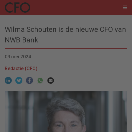
Wilma Schouten is de nieuwe CFO van
NWB Bank
09 mei 2024
Redactie (CFO)