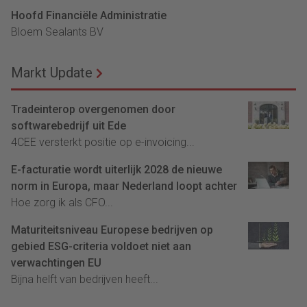
Hoofd Financiële Administratie
Bloem Sealants BV
Markt Update
Tradeinterop overgenomen door
softwarebedrijf uit Ede
4CEE versterkt positie op e-invoicing...
E-facturatie wordt uiterlijk 2028 de nieuwe
norm in Europa, maar Nederland loopt achter
Hoe zorg ik als CFO...
Maturiteitsniveau Europese bedrijven op
gebied ESG-criteria voldoet niet aan
verwachtingen EU
Bijna helft van bedrijven heeft...