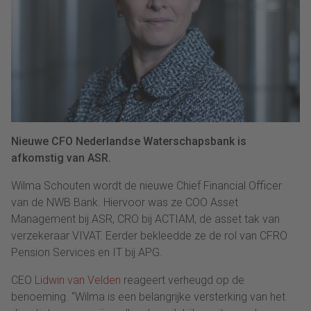
Nieuwe CFO Nederlandse Waterschapsbank is
afkomstig van ASR.
Wilma Schouten wordt de nieuwe Chief Financial Officer
van de NWB Bank. Hiervoor was ze COO Asset
Management bij ASR, CRO bij ACTIAM, de asset tak van
verzekeraar VIVAT. Eerder bekleedde ze de rol van CFRO
Pension Services en IT bij APG.
CEO
Lidwin van Velden
reageert verheugd op de
benoeming. “Wilma is een belangrijke versterking van het