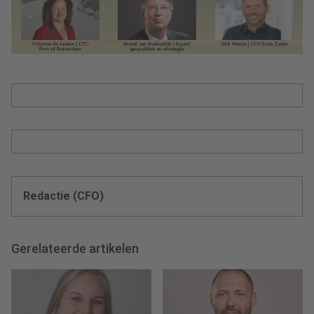
Redactie (CFO)
Gerelateerde artikelen