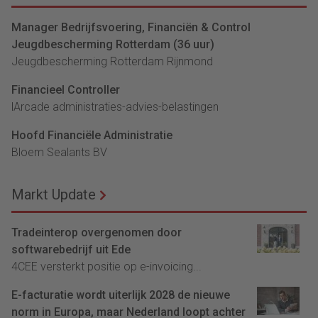
Manager Bedrijfsvoering, Financiën & Control
Jeugdbescherming Rotterdam (36 uur)
Jeugdbescherming Rotterdam Rijnmond
Financieel Controller
lArcade administraties-advies-belastingen
Hoofd Financiële Administratie
Bloem Sealants BV
Markt Update
Tradeinterop overgenomen door
softwarebedrijf uit Ede
4CEE versterkt positie op e-invoicing...
E-facturatie wordt uiterlijk 2028 de nieuwe
norm in Europa, maar Nederland loopt achter