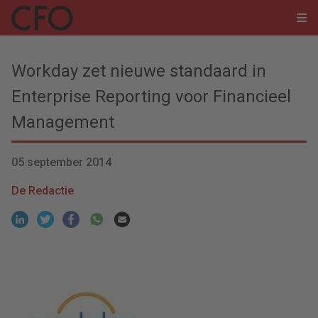
Workday zet nieuwe standaard in
Enterprise Reporting voor Financieel
Management
05 september 2014
De Redactie