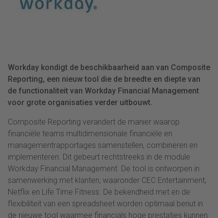
Workday kondigt de beschikbaarheid aan van Composite
Reporting, een nieuw tool die de breedte en diepte van
de functionaliteit van Workday Financial Management
voor grote organisaties verder uitbouwt.
Composite Reporting verandert de manier waarop
financiële teams multidimensionale financiële en
managementrapportages samenstellen, combineren en
implementeren. Dit gebeurt rechtstreeks in de module
Workday Financial Management. De tool is ontworpen in
samenwerking met klanten, waaronder CEC Entertainment,
Netflix en Life Time Fitness. De bekendheid met en de
flexibiliteit van een spreadsheet worden optimaal benut in
de nieuwe tool waarmee financials hoge prestaties kunnen