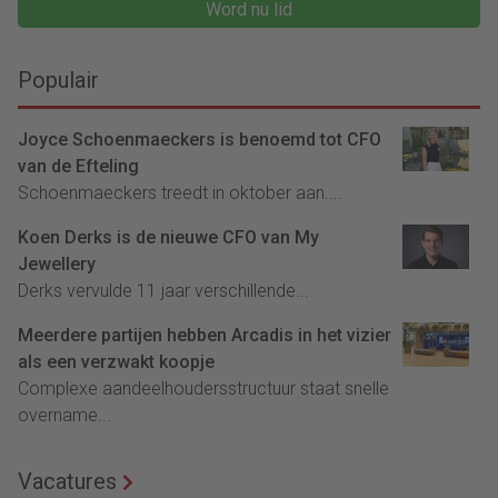
Word nu lid
Populair
Joyce Schoenmaeckers is benoemd tot CFO
van de Efteling
Schoenmaeckers treedt in oktober aan....
Koen Derks is de nieuwe CFO van My
Jewellery
Derks vervulde 11 jaar verschillende...
Meerdere partijen hebben Arcadis in het vizier
als een verzwakt koopje
Complexe aandeelhoudersstructuur staat snelle
overname...
Vacatures