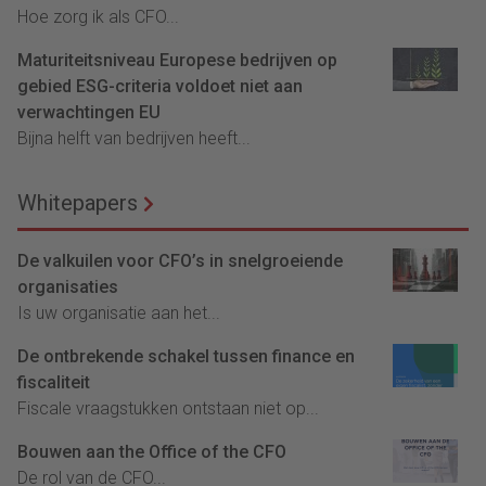
Hoe zorg ik als CFO...
Maturiteitsniveau Europese bedrijven op
gebied ESG-criteria voldoet niet aan
verwachtingen EU
Bijna helft van bedrijven heeft...
Whitepapers
De valkuilen voor CFO’s in snelgroeiende
organisaties
Is uw organisatie aan het...
De ontbrekende schakel tussen finance en
fiscaliteit
Fiscale vraagstukken ontstaan niet op...
Bouwen aan the Office of the CFO
De rol van de CFO...