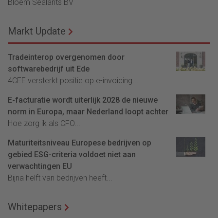
Bloem Sealants BV
Markt Update
Tradeinterop overgenomen door
softwarebedrijf uit Ede
4CEE versterkt positie op e-invoicing...
E-facturatie wordt uiterlijk 2028 de nieuwe
norm in Europa, maar Nederland loopt achter
Hoe zorg ik als CFO...
Maturiteitsniveau Europese bedrijven op
gebied ESG-criteria voldoet niet aan
verwachtingen EU
Bijna helft van bedrijven heeft...
Whitepapers