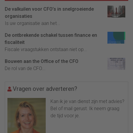
De valkuilen voor CFO’s in snelgroeiende
organisaties
Is uw organisatie aan het...
De ontbrekende schakel tussen finance en
fiscaliteit
Fiscale vraagstukken ontstaan niet op...
Bouwen aan the Office of the CFO
De rol van de CFO...
Vragen over adverteren?
Kan ik je van dienst zijn met advies?
Bel of mail gerust. Ik neem graag
de tijd voor je.