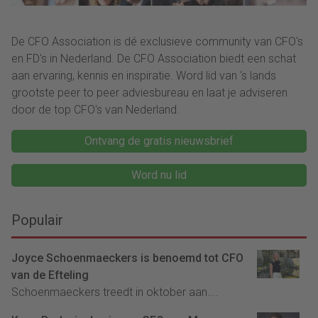
De CFO Association is dé exclusieve community van CFO's
en FD's in Nederland. De CFO Association biedt een schat
aan ervaring, kennis en inspiratie. Word lid van ‘s lands
grootste peer to peer adviesbureau en laat je adviseren
door de top CFO's van Nederland.
Ontvang de gratis nieuwsbrief
Word nu lid
Populair
Joyce Schoenmaeckers is benoemd tot CFO
van de Efteling
Schoenmaeckers treedt in oktober aan....