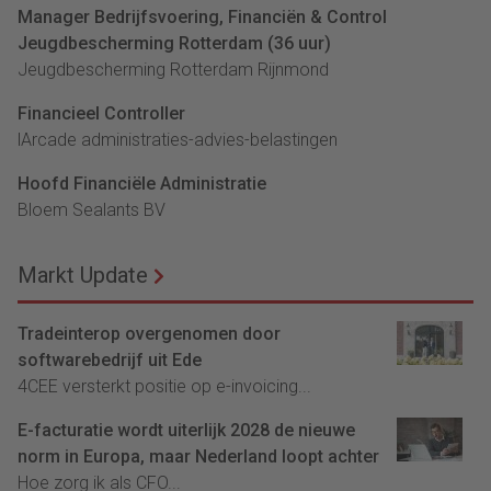
Manager Bedrijfsvoering, Financiën & Control
Jeugdbescherming Rotterdam (36 uur)
Jeugdbescherming Rotterdam Rijnmond
Financieel Controller
lArcade administraties-advies-belastingen
Hoofd Financiële Administratie
Bloem Sealants BV
Markt Update
Tradeinterop overgenomen door
softwarebedrijf uit Ede
4CEE versterkt positie op e-invoicing...
E-facturatie wordt uiterlijk 2028 de nieuwe
norm in Europa, maar Nederland loopt achter
Hoe zorg ik als CFO...