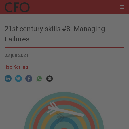
21st century skills #8: Managing
Failures
23 juli 2021
Ilse Kerling