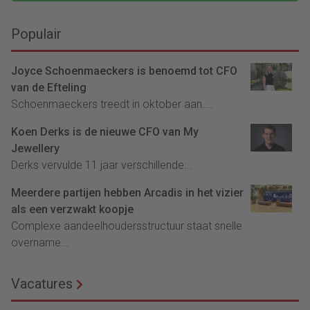
Populair
Joyce Schoenmaeckers is benoemd tot CFO
van de Efteling
Schoenmaeckers treedt in oktober aan....
Koen Derks is de nieuwe CFO van My
Jewellery
Derks vervulde 11 jaar verschillende...
Meerdere partijen hebben Arcadis in het vizier
als een verzwakt koopje
Complexe aandeelhoudersstructuur staat snelle
overname...
Vacatures