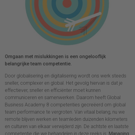
Omgaan met mislukkingen is een ongelooflijk
belangrijke team competentie.
Door globalisering en digitalisering wordt ons werk steeds
sneller, complexer en global. Het gevolg hiervan is dat je
effectiever, sneller en efficiënter moet kunnen
communiceren en samenwerken. Daarom heeft Global
Business Academy 8 competenties gecreëerd om global
team performance te vergroten. Van vitaal belang, nu we
remote blijven werken en teamleden duizenden kilometers
en culturen van elkaar verwijderd zijn. De achtste en laatste
competentie die we behandelen in deze reeks is:
Managing