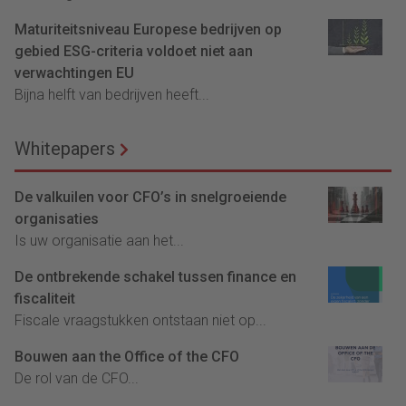
Maturiteitsniveau Europese bedrijven op
gebied ESG-criteria voldoet niet aan
verwachtingen EU
Bijna helft van bedrijven heeft...
Whitepapers
De valkuilen voor CFO’s in snelgroeiende
organisaties
Is uw organisatie aan het...
De ontbrekende schakel tussen finance en
fiscaliteit
Fiscale vraagstukken ontstaan niet op...
Bouwen aan the Office of the CFO
De rol van de CFO...