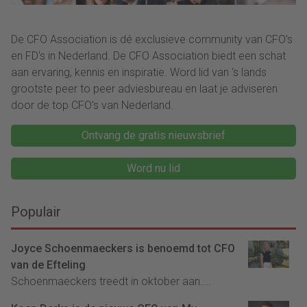
De CFO Association is dé exclusieve community van CFO's
en FD's in Nederland. De CFO Association biedt een schat
aan ervaring, kennis en inspiratie. Word lid van ‘s lands
grootste peer to peer adviesbureau en laat je adviseren
door de top CFO's van Nederland.
Ontvang de gratis nieuwsbrief
Word nu lid
Populair
Joyce Schoenmaeckers is benoemd tot CFO
van de Efteling
Schoenmaeckers treedt in oktober aan....