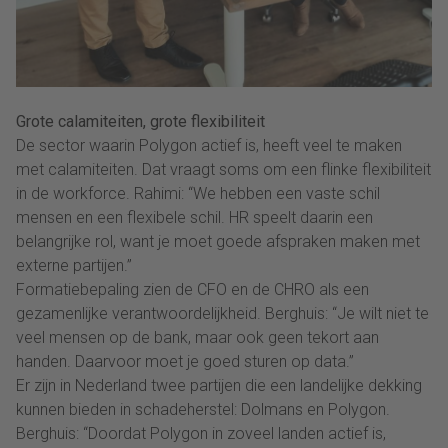
Grote calamiteiten, grote flexibiliteit
De sector waarin Polygon actief is, heeft veel te maken
met calamiteiten. Dat vraagt soms om een flinke flexibiliteit
in de workforce. Rahimi: “We hebben een vaste schil
mensen en een flexibele schil. HR speelt daarin een
belangrijke rol, want je moet goede afspraken maken met
externe partijen.”
Formatiebepaling zien de CFO en de CHRO als een
gezamenlijke verantwoordelijkheid. Berghuis: “Je wilt niet te
veel mensen op de bank, maar ook geen tekort aan
handen. Daarvoor moet je goed sturen op data.”
Er zijn in Nederland twee partijen die een landelijke dekking
kunnen bieden in schadeherstel: Dolmans en Polygon.
Berghuis: “Doordat Polygon in zoveel landen actief is,