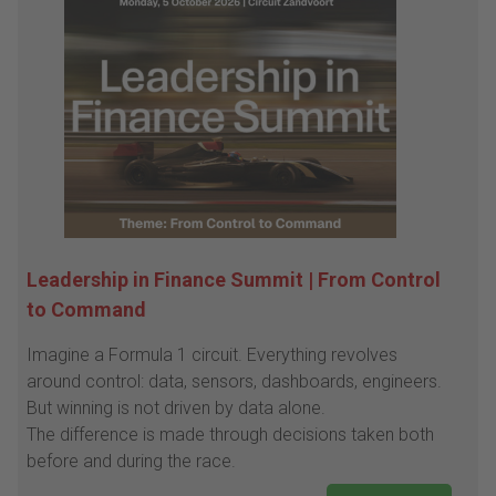
Leadership in Finance Summit | From Control
to Command
Imagine a Formula 1 circuit. Everything revolves
around control: data, sensors, dashboards, engineers.
But winning is not driven by data alone.
The difference is made through decisions taken both
before and during the race.