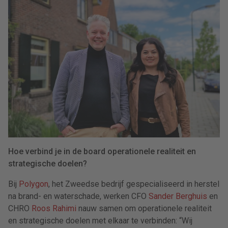
Hoe verbind je in de board operationele realiteit en
strategische doelen?
Bij
Polygon
, het Zweedse bedrijf gespecialiseerd in herstel
na brand- en waterschade, werken CFO
Sander Berghuis
en
CHRO
Roos Rahimi
nauw samen om operationele realiteit
en strategische doelen met elkaar te verbinden: “Wij