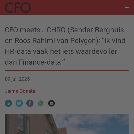
CFO meets… CHRO (Sander Berghuis
en Roos Rahimi van Polygon): “Ik vind
HR-data vaak net iets waardevoller
dan Finance-data.”
09 juli 2025
Jaime Donata