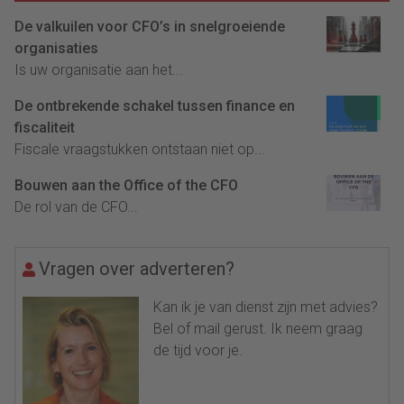
De valkuilen voor CFO’s in snelgroeiende
organisaties
Is uw organisatie aan het...
De ontbrekende schakel tussen finance en
fiscaliteit
Fiscale vraagstukken ontstaan niet op...
Bouwen aan the Office of the CFO
De rol van de CFO...
Vragen over adverteren?
Kan ik je van dienst zijn met advies?
Bel of mail gerust. Ik neem graag
de tijd voor je.