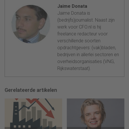
Jaime Donata
Jaime Donata is
(bedrijfs)journalist. Naast zijn
werk voor CFO.nl is hij
freelance redacteur voor
verschillende soorten
opdrachtgevers: (vak)bladen,
bedrijven in allerlei sectoren en
overheidsorganisaties (VNG,
Rijkswaterstaat).
Gerelateerde artikelen