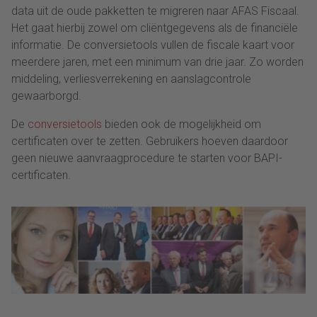
data uit de oude pakketten te migreren naar AFAS Fiscaal.
Het gaat hierbij zowel om cliëntgegevens als de financiële
informatie. De conversietools vullen de fiscale kaart voor
meerdere jaren, met een minimum van drie jaar. Zo worden
middeling, verliesverrekening en aanslagcontrole
gewaarborgd.
De
conversietools
bieden ook de mogelijkheid om
certificaten over te zetten. Gebruikers hoeven daardoor
geen nieuwe aanvraagprocedure te starten voor BAPI-
certificaten.