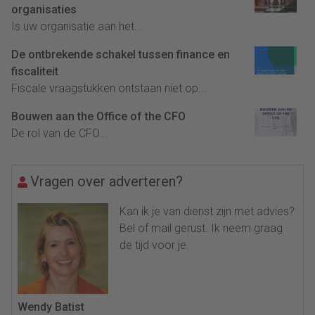
organisaties
Is uw organisatie aan het...
De ontbrekende schakel tussen finance en
fiscaliteit
Fiscale vraagstukken ontstaan niet op...
Bouwen aan the Office of the CFO
De rol van de CFO...
Vragen over adverteren?
Kan ik je van dienst zijn met advies?
Bel of mail gerust. Ik neem graag
de tijd voor je.
Wendy Batist