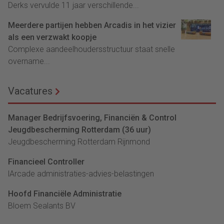
Derks vervulde 11 jaar verschillende...
Meerdere partijen hebben Arcadis in het vizier
als een verzwakt koopje
Complexe aandeelhoudersstructuur staat snelle
overname...
Vacatures
Manager Bedrijfsvoering, Financiën & Control
Jeugdbescherming Rotterdam (36 uur)
Jeugdbescherming Rotterdam Rijnmond
Financieel Controller
lArcade administraties-advies-belastingen
Hoofd Financiële Administratie
Bloem Sealants BV