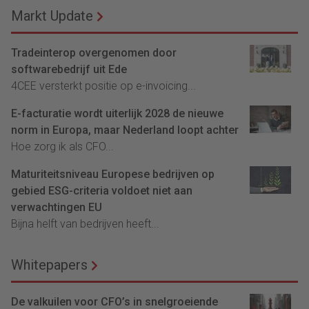
Markt Update
Tradeinterop overgenomen door
softwarebedrijf uit Ede
4CEE versterkt positie op e-invoicing...
E-facturatie wordt uiterlijk 2028 de nieuwe
norm in Europa, maar Nederland loopt achter
Hoe zorg ik als CFO...
Maturiteitsniveau Europese bedrijven op
gebied ESG-criteria voldoet niet aan
verwachtingen EU
Bijna helft van bedrijven heeft...
Whitepapers
De valkuilen voor CFO’s in snelgroeiende