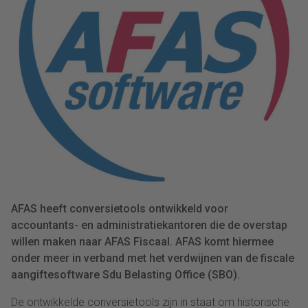
AFAS heeft conversietools ontwikkeld voor
accountants- en administratiekantoren die de overstap
willen maken naar AFAS Fiscaal. AFAS komt hiermee
onder meer in verband met het verdwijnen van de fiscale
aangiftesoftware Sdu Belasting Office (SBO).
De ontwikkelde conversietools zijn in staat om historische