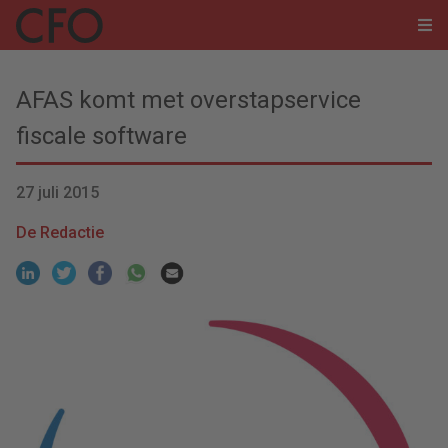
AFAS komt met overstapservice
fiscale software
27 juli 2015
De Redactie