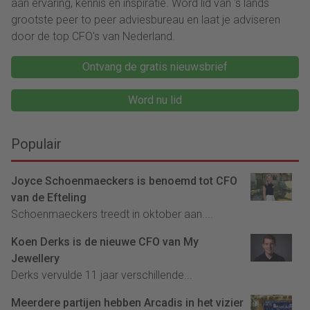
aan ervaring, kennis en inspiratie. Word lid van ‘s lands
grootste peer to peer adviesbureau en laat je adviseren
door de top CFO's van Nederland.
Ontvang de gratis nieuwsbrief
Word nu lid
Populair
Joyce Schoenmaeckers is benoemd tot CFO
van de Efteling
Schoenmaeckers treedt in oktober aan....
Koen Derks is de nieuwe CFO van My
Jewellery
Derks vervulde 11 jaar verschillende...
Meerdere partijen hebben Arcadis in het vizier