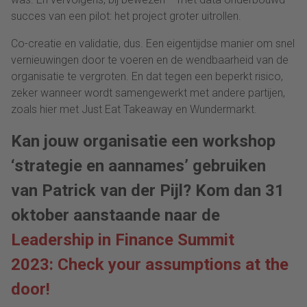
succes van een pilot: het project groter uitrollen.
Co-creatie en validatie, dus. Een eigentijdse manier om snel
vernieuwingen door te voeren en de wendbaarheid van de
organisatie te vergroten. En dat tegen een beperkt risico,
zeker wanneer wordt samengewerkt met andere partijen,
zoals hier met Just Eat Takeaway en Wundermarkt.
Kan jouw organisatie een workshop
‘strategie en aannames’ gebruiken
van Patrick van der Pijl? Kom dan 31
oktober aanstaande naar de
Leadership in Finance Summit
2023: Check your assumptions at the
door!