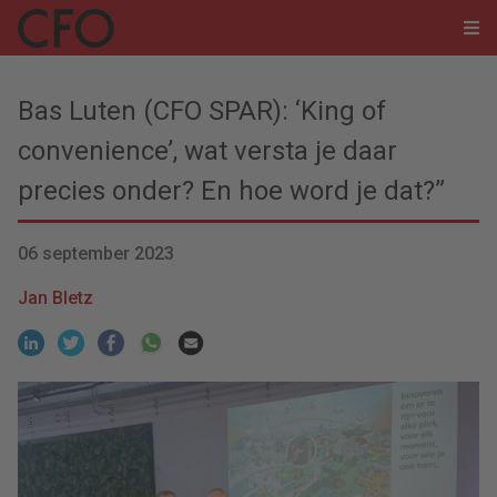
Bas Luten (CFO SPAR): ‘King of
convenience’, wat versta je daar
precies onder? En hoe word je dat?”
06 september 2023
Jan Bletz