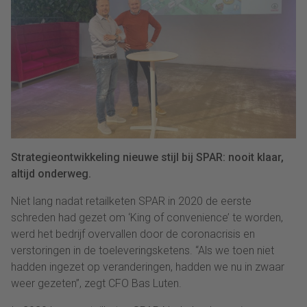
Strategieontwikkeling nieuwe stijl bij SPAR: nooit klaar,
altijd onderweg.
Niet lang nadat retailketen SPAR in 2020 de eerste
schreden had gezet om ‘King of convenience’ te worden,
werd het bedrijf overvallen door de coronacrisis en
verstoringen in de toeleveringsketens. “Als we toen niet
hadden ingezet op veranderingen, hadden we nu in zwaar
weer gezeten”, zegt CFO Bas Luten.