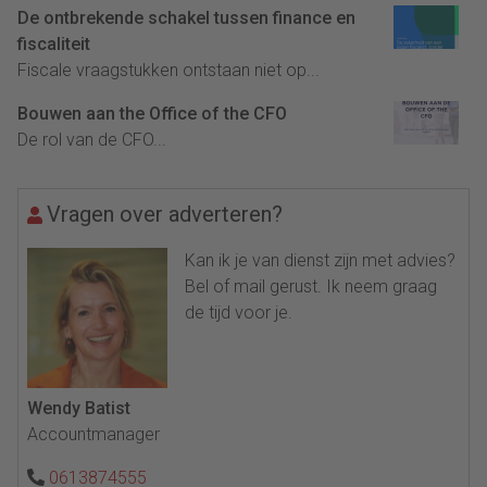
De ontbrekende schakel tussen finance en
fiscaliteit
Fiscale vraagstukken ontstaan niet op...
Bouwen aan the Office of the CFO
De rol van de CFO...
Vragen over adverteren?
Kan ik je van dienst zijn met advies?
Bel of mail gerust. Ik neem graag
de tijd voor je.
Wendy Batist
Accountmanager
0613874555