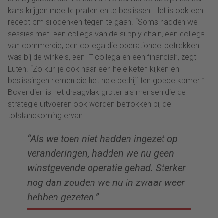
kans krijgen mee te praten en te beslissen. Het is ook een
recept om silodenken tegen te gaan. “Soms hadden we
sessies met een collega van de supply chain, een collega
van commercie, een collega die operationeel betrokken
was bij de winkels, een IT-collega en een financial”, zegt
Luten. “Zo kun je ook naar een hele keten kijken en
beslissingen nemen die het hele bedrijf ten goede komen.”
Bovendien is het draagvlak groter als mensen die de
strategie uitvoeren ook worden betrokken bij de
totstandkoming ervan.
“Als we toen niet hadden ingezet op
veranderingen, hadden we nu geen
winstgevende operatie gehad. Sterker
nog dan zouden we nu in zwaar weer
hebben gezeten.”