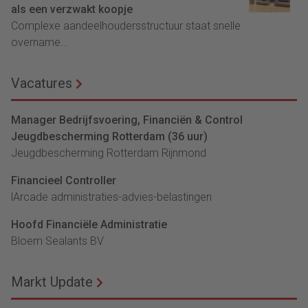
als een verzwakt koopje
Complexe aandeelhoudersstructuur staat snelle
overname...
Vacatures
Manager Bedrijfsvoering, Financiën & Control
Jeugdbescherming Rotterdam (36 uur)
Jeugdbescherming Rotterdam Rijnmond
Financieel Controller
lArcade administraties-advies-belastingen
Hoofd Financiële Administratie
Bloem Sealants BV
Markt Update