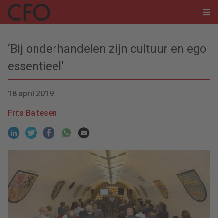
‘Bij onderhandelen zijn cultuur en ego
essentieel’
18 april 2019
Frits Baltesen