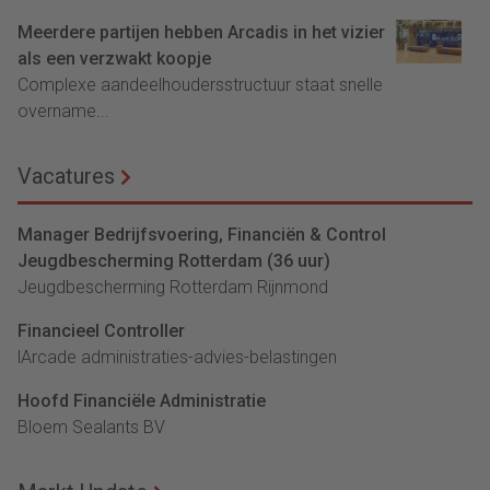
Meerdere partijen hebben Arcadis in het vizier
als een verzwakt koopje
Complexe aandeelhoudersstructuur staat snelle
overname...
Vacatures
Manager Bedrijfsvoering, Financiën & Control
Jeugdbescherming Rotterdam (36 uur)
Jeugdbescherming Rotterdam Rijnmond
Financieel Controller
lArcade administraties-advies-belastingen
Hoofd Financiële Administratie
Bloem Sealants BV