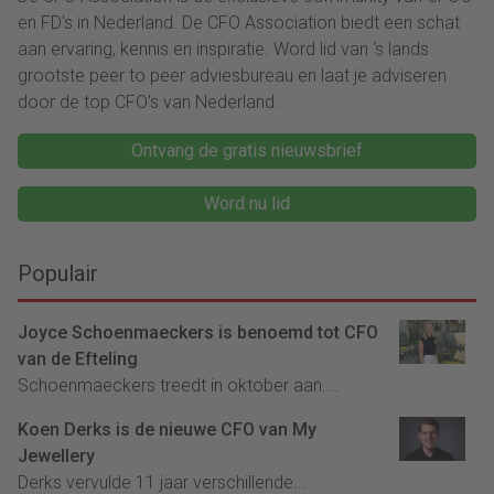
en FD's in Nederland. De CFO Association biedt een schat
aan ervaring, kennis en inspiratie. Word lid van ‘s lands
grootste peer to peer adviesbureau en laat je adviseren
door de top CFO's van Nederland.
Ontvang de gratis nieuwsbrief
Word nu lid
Populair
Joyce Schoenmaeckers is benoemd tot CFO
van de Efteling
Schoenmaeckers treedt in oktober aan....
Koen Derks is de nieuwe CFO van My
Jewellery
Derks vervulde 11 jaar verschillende...