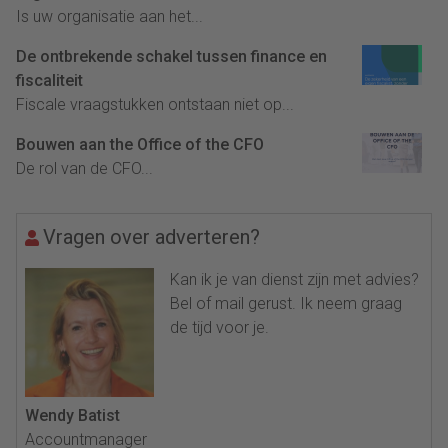
Is uw organisatie aan het...
De ontbrekende schakel tussen finance en
fiscaliteit
Fiscale vraagstukken ontstaan niet op...
Bouwen aan the Office of the CFO
De rol van de CFO...
Vragen over adverteren?
Kan ik je van dienst zijn met advies?
Bel of mail gerust. Ik neem graag
de tijd voor je.
Wendy Batist
Accountmanager