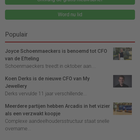
Word nu lid
Populair
Joyce Schoenmaeckers is benoemd tot CFO
van de Efteling
Schoenmaeckers treedt in oktober aan....
Koen Derks is de nieuwe CFO van My
Jewellery
Derks vervulde 11 jaar verschillende...
Meerdere partijen hebben Arcadis in het vizier
als een verzwakt koopje
Complexe aandeelhoudersstructuur staat snelle
overname...