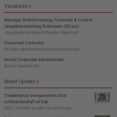
Vacatures
Manager Bedrijfsvoering, Financiën & Control
Jeugdbescherming Rotterdam (36 uur)
Jeugdbescherming Rotterdam Rijnmond
Financieel Controller
lArcade administraties-advies-belastingen
Hoofd Financiële Administratie
Bloem Sealants BV
Markt Update
Tradeinterop overgenomen door
softwarebedrijf uit Ede
4CEE versterkt positie op e-invoicing...