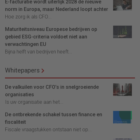
E-facturatie wordt uiterlijk 2028 de nieuwe
norm in Europa, maar Nederland loopt achter
Hoe zorg ik als CFO...
Maturiteitsniveau Europese bedrijven op
gebied ESG-criteria voldoet niet aan
verwachtingen EU
Bijna helft van bedrijven heeft...
Whitepapers
De valkuilen voor CFO’s in snelgroeiende
organisaties
Is uw organisatie aan het...
De ontbrekende schakel tussen finance en
fiscaliteit
Fiscale vraagstukken ontstaan niet op...