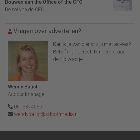
Bouwen aan the Office of the CFO
De rol van de CFO...
Vragen over adverteren?
Kan ik je van dienst zijn met advies?
Bel of mail gerust. Ik neem graag
de tijd voor je.
Wendy Batist
Accountmanager
0613874555
wendybatist@sijthoffmedia.nl