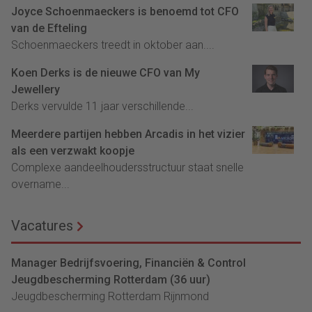
Joyce Schoenmaeckers is benoemd tot CFO
van de Efteling
Schoenmaeckers treedt in oktober aan....
Koen Derks is de nieuwe CFO van My
Jewellery
Derks vervulde 11 jaar verschillende...
Meerdere partijen hebben Arcadis in het vizier
als een verzwakt koopje
Complexe aandeelhoudersstructuur staat snelle
overname...
Vacatures
Manager Bedrijfsvoering, Financiën & Control
Jeugdbescherming Rotterdam (36 uur)
Jeugdbescherming Rotterdam Rijnmond