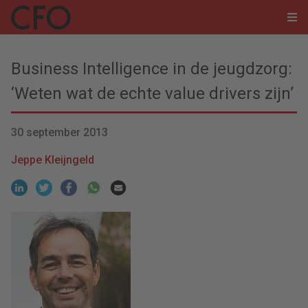
Business Intelligence in de jeugdzorg:
‘Weten wat de echte value drivers zijn’
30 september 2013
Jeppe Kleijngeld