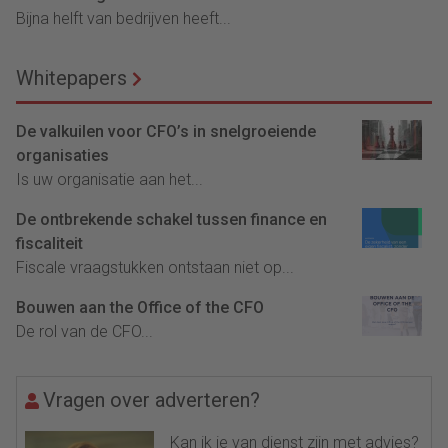
Bijna helft van bedrijven heeft...
Whitepapers
De valkuilen voor CFO’s in snelgroeiende
organisaties
Is uw organisatie aan het...
De ontbrekende schakel tussen finance en
fiscaliteit
Fiscale vraagstukken ontstaan niet op...
Bouwen aan the Office of the CFO
De rol van de CFO...
Vragen over adverteren?
Kan ik je van dienst zijn met advies?