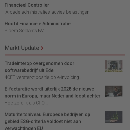
Financieel Controller
lArcade administraties-advies-belastingen
Hoofd Financiële Administratie
Bloem Sealants BV
Markt Update
Tradeinterop overgenomen door
softwarebedrijf uit Ede
4CEE versterkt positie op e-invoicing...
E-facturatie wordt uiterlijk 2028 de nieuwe
norm in Europa, maar Nederland loopt achter
Hoe zorg ik als CFO...
Maturiteitsniveau Europese bedrijven op
gebied ESG-criteria voldoet niet aan
verwachtingen EU