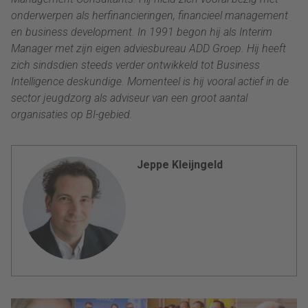
onderwerpen als herfinancieringen, financieel management
en business development. In 1991 begon hij als Interim
Manager met zijn eigen adviesbureau ADD Groep. Hij heeft
zich sindsdien steeds verder ontwikkeld tot Business
Intelligence deskundige. Momenteel is hij vooral actief in de
sector jeugdzorg als adviseur van een groot aantal
organisaties op BI-gebied.
Jeppe Kleijngeld