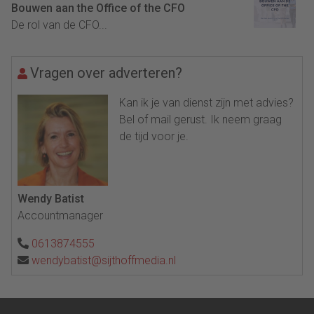
Bouwen aan the Office of the CFO
De rol van de CFO...
Vragen over adverteren?
Kan ik je van dienst zijn met advies?
Bel of mail gerust. Ik neem graag
de tijd voor je.
Wendy Batist
Accountmanager
0613874555
wendybatist@sijthoffmedia.nl