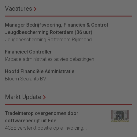
Vacatures
Manager Bedrijfsvoering, Financiën & Control
Jeugdbescherming Rotterdam (36 uur)
Jeugdbescherming Rotterdam Rijnmond
Financieel Controller
lArcade administraties-advies-belastingen
Hoofd Financiële Administratie
Bloem Sealants BV
Markt Update
Tradeinterop overgenomen door
softwarebedrijf uit Ede
4CEE versterkt positie op e-invoicing...