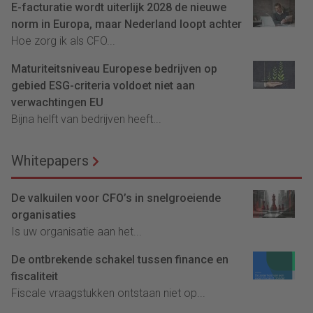
E-facturatie wordt uiterlijk 2028 de nieuwe
norm in Europa, maar Nederland loopt achter
Hoe zorg ik als CFO...
Maturiteitsniveau Europese bedrijven op
gebied ESG-criteria voldoet niet aan
verwachtingen EU
Bijna helft van bedrijven heeft...
Whitepapers
De valkuilen voor CFO’s in snelgroeiende
organisaties
Is uw organisatie aan het...
De ontbrekende schakel tussen finance en
fiscaliteit
Fiscale vraagstukken ontstaan niet op...