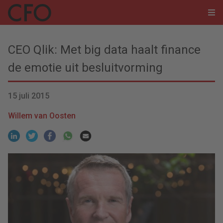
CEO Qlik: Met big data haalt finance
de emotie uit besluitvorming
15 juli 2015
Willem van Oosten