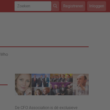
Registreren
Inloggen
 Who
De CFO Association is dé exclusieve