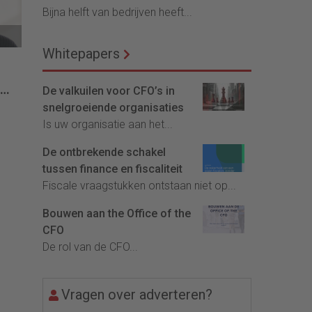
Bijna helft van bedrijven heeft...
Whitepapers
De valkuilen voor CFO’s in
snelgroeiende organisaties
Is uw organisatie aan het...
De ontbrekende schakel
tussen finance en fiscaliteit
Fiscale vraagstukken ontstaan niet op...
Bouwen aan the Office of the
CFO
De rol van de CFO...
Vragen over adverteren?