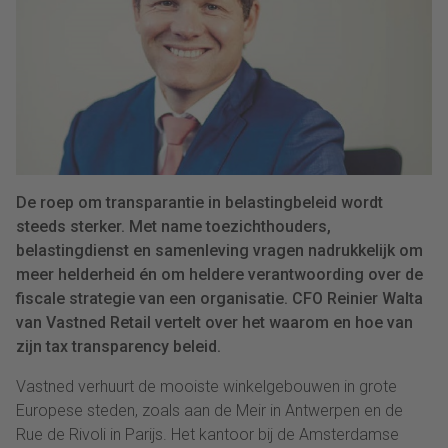
De roep om transparantie in belastingbeleid wordt
steeds sterker. Met name toezichthouders,
belastingdienst en samenleving vragen nadrukkelijk om
meer helderheid én om heldere verantwoording over de
fiscale strategie van een organisatie. CFO Reinier Walta
van Vastned Retail vertelt over het waarom en hoe van
zijn tax transparency beleid.
Vastned verhuurt de mooiste winkelgebouwen in grote
Europese steden, zoals aan de Meir in Antwerpen en de
Rue de Rivoli in Parijs. Het kantoor bij de Amsterdamse