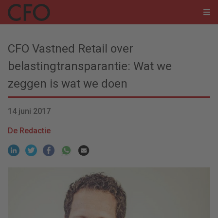
CFO Vastned Retail over
belastingtransparantie: Wat we
zeggen is wat we doen
14 juni 2017
De Redactie