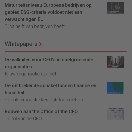
Maturiteitsniveau Europese bedrijven op
gebied ESG-criteria voldoet niet aan
verwachtingen EU
Bijna helft van bedrijven heeft...
Whitepapers
De valkuilen voor CFO’s in snelgroeiende
organisaties
Is uw organisatie aan het...
De ontbrekende schakel tussen finance en
fiscaliteit
Fiscale vraagstukken ontstaan niet op...
Bouwen aan the Office of the CFO
De rol van de CFO...