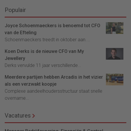
Populair
Joyce Schoenmaeckers is benoemd tot CFO
van de Efteling
Schoenmaeckers treedt in oktober aan....
Koen Derks is de nieuwe CFO van My
Jewellery
Derks vervulde 11 jaar verschillende...
Meerdere partijen hebben Arcadis in het vizier
als een verzwakt koopje
Complexe aandeelhoudersstructuur staat snelle
overname...
Vacatures