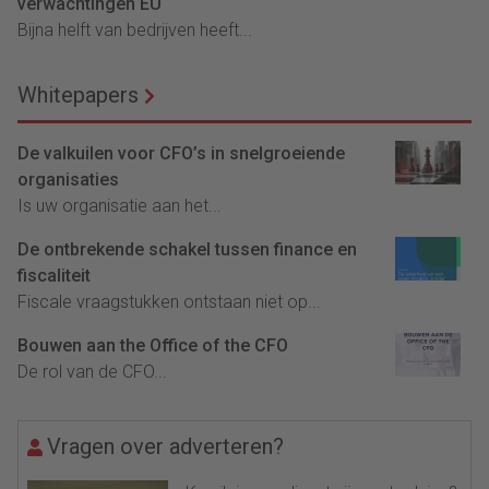
verwachtingen EU
Bijna helft van bedrijven heeft...
Whitepapers
De valkuilen voor CFO’s in snelgroeiende
organisaties
Is uw organisatie aan het...
De ontbrekende schakel tussen finance en
fiscaliteit
Fiscale vraagstukken ontstaan niet op...
Bouwen aan the Office of the CFO
De rol van de CFO...
Vragen over adverteren?