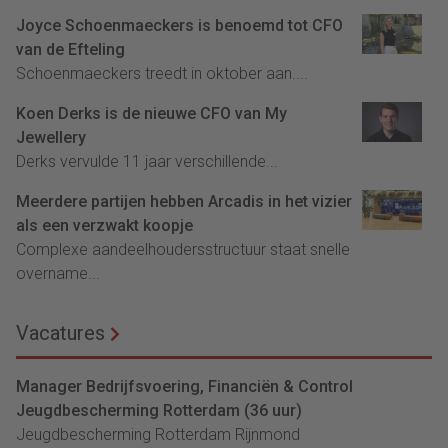
Joyce Schoenmaeckers is benoemd tot CFO
van de Efteling
Schoenmaeckers treedt in oktober aan....
Koen Derks is de nieuwe CFO van My
Jewellery
Derks vervulde 11 jaar verschillende...
Meerdere partijen hebben Arcadis in het vizier
als een verzwakt koopje
Complexe aandeelhoudersstructuur staat snelle
overname...
Vacatures
Manager Bedrijfsvoering, Financiën & Control
Jeugdbescherming Rotterdam (36 uur)
Jeugdbescherming Rotterdam Rijnmond