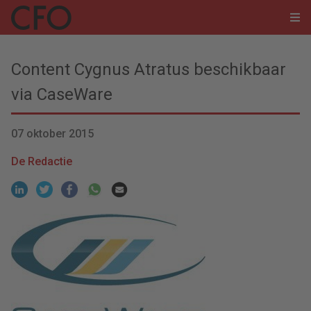
Content Cygnus Atratus beschikbaar
via CaseWare
07 oktober 2015
De Redactie