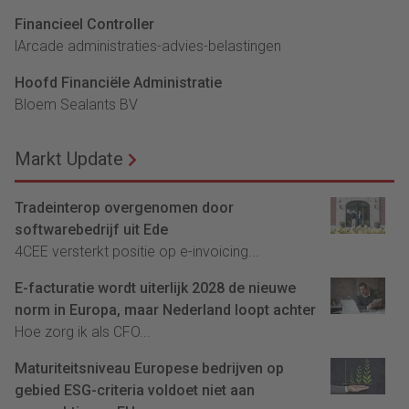
Financieel Controller
lArcade administraties-advies-belastingen
Hoofd Financiële Administratie
Bloem Sealants BV
Markt Update
Tradeinterop overgenomen door
softwarebedrijf uit Ede
4CEE versterkt positie op e-invoicing...
E-facturatie wordt uiterlijk 2028 de nieuwe
norm in Europa, maar Nederland loopt achter
Hoe zorg ik als CFO...
Maturiteitsniveau Europese bedrijven op
gebied ESG-criteria voldoet niet aan