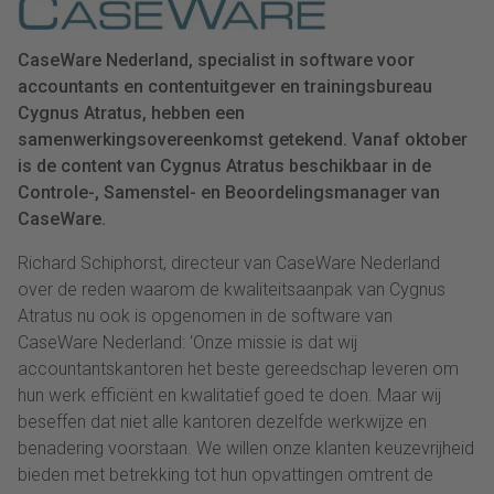
CaseWare Nederland, specialist in software voor
accountants en contentuitgever en trainingsbureau
Cygnus Atratus, hebben een
samenwerkingsovereenkomst getekend. Vanaf oktober
is de content van Cygnus Atratus beschikbaar in de
Controle-, Samenstel- en Beoordelingsmanager van
CaseWare.
Richard Schiphorst, directeur van CaseWare Nederland
over de reden waarom de kwaliteitsaanpak van Cygnus
Atratus nu ook is opgenomen in de software van
CaseWare Nederland: ‘Onze missie is dat wij
accountantskantoren het beste gereedschap leveren om
hun werk efficiënt en kwalitatief goed te doen. Maar wij
beseffen dat niet alle kantoren dezelfde werkwijze en
benadering voorstaan. We willen onze klanten keuzevrijheid
bieden met betrekking tot hun opvattingen omtrent de