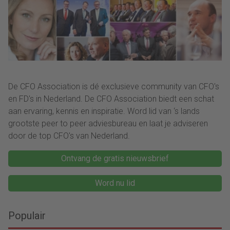
De CFO Association is dé exclusieve community van CFO's
en FD's in Nederland. De CFO Association biedt een schat
aan ervaring, kennis en inspiratie. Word lid van ‘s lands
grootste peer to peer adviesbureau en laat je adviseren
door de top CFO's van Nederland.
Ontvang de gratis nieuwsbrief
Word nu lid
Populair