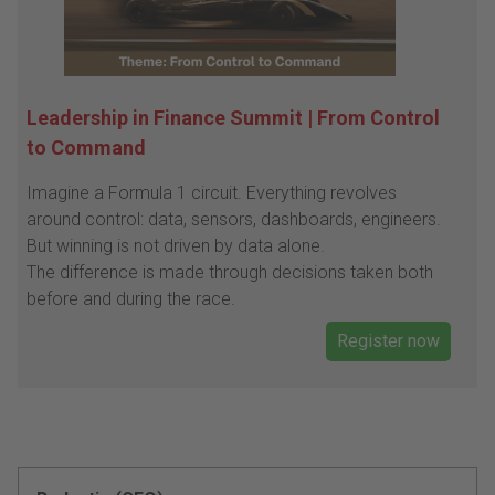
Leadership in Finance Summit | From Control
to Command
Imagine a Formula 1 circuit. Everything revolves
around control: data, sensors, dashboards, engineers.
But winning is not driven by data alone.
The difference is made through decisions taken both
before and during the race.
Register now