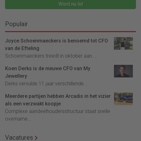
Word nu lid
Populair
Joyce Schoenmaeckers is benoemd tot CFO
van de Efteling
Schoenmaeckers treedt in oktober aan....
Koen Derks is de nieuwe CFO van My
Jewellery
Derks vervulde 11 jaar verschillende...
Meerdere partijen hebben Arcadis in het vizier
als een verzwakt koopje
Complexe aandeelhoudersstructuur staat snelle
overname...
Vacatures