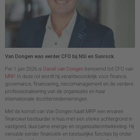
Van Dongen was eerder CFO bij NSI en Sunrock.
Per 1 juni 2026 is
Daniël van Dongen
benoemd tot CFO van
MRP
. In deze rol wordt hij verantwoordelijk voor finance,
governance, financiering, risicomanagement en de verdere
professionalisering van de organisatie en haar
internationale dochterondernemingen.
Met de komst van Van Dongen haalt MRP een ervaren
financieel bestuurder in huis met een sterke achtergrond in
vastgoed, duurzame energie en organisatieontwikkeling. Hij
vervulde eerder financiële en bestuurlijke functies bij onder