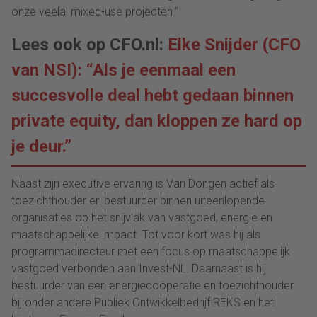
onze veelal mixed-use projecten.”
Lees ook op CFO.nl:
Elke Snijder (CFO
van NSI): “Als je eenmaal een
succesvolle deal hebt gedaan binnen
private equity, dan kloppen ze hard op
je deur.”
Naast zijn executive ervaring is Van Dongen actief als
toezichthouder en bestuurder binnen uiteenlopende
organisaties op het snijvlak van vastgoed, energie en
maatschappelijke impact. Tot voor kort was hij als
programmadirecteur met een focus op maatschappelijk
vastgoed verbonden aan Invest-NL. Daarnaast is hij
bestuurder van een energiecoöperatie en toezichthouder
bij onder andere Publiek Ontwikkelbedrijf REKS en het