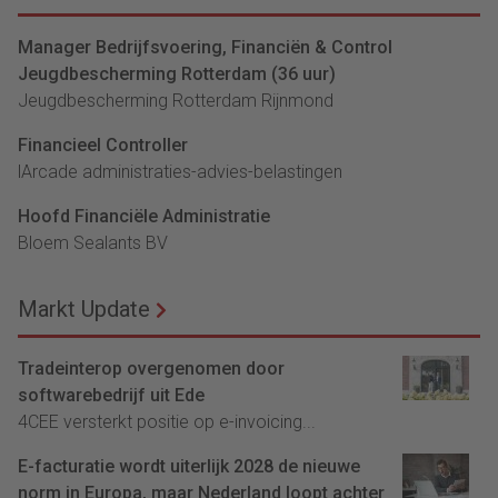
Manager Bedrijfsvoering, Financiën & Control
Jeugdbescherming Rotterdam (36 uur)
Jeugdbescherming Rotterdam Rijnmond
Financieel Controller
lArcade administraties-advies-belastingen
Hoofd Financiële Administratie
Bloem Sealants BV
Markt Update
Tradeinterop overgenomen door
softwarebedrijf uit Ede
4CEE versterkt positie op e-invoicing...
E-facturatie wordt uiterlijk 2028 de nieuwe
norm in Europa, maar Nederland loopt achter