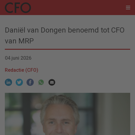
Daniël van Dongen benoemd tot CFO
van MRP
04 juni 2026
Redactie (CFO)