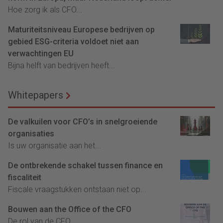
Hoe zorg ik als CFO...
Maturiteitsniveau Europese bedrijven op
gebied ESG-criteria voldoet niet aan
verwachtingen EU
Bijna helft van bedrijven heeft...
Whitepapers
De valkuilen voor CFO’s in snelgroeiende
organisaties
Is uw organisatie aan het...
De ontbrekende schakel tussen finance en
fiscaliteit
Fiscale vraagstukken ontstaan niet op...
Bouwen aan the Office of the CFO
De rol van de CFO...