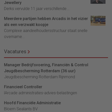
Jewellery
Derks vervulde 11 jaar verschillende...
Meerdere partijen hebben Arcadis in het vizier
als een verzwakt koopje
Complexe aandeelhoudersstructuur staat snelle
overname...
Vacatures
Manager Bedrijfsvoering, Financiën & Control
Jeugdbescherming Rotterdam (36 uur)
Jeugdbescherming Rotterdam Rijnmond
Financieel Controller
lArcade administraties-advies-belastingen
Hoofd Financiële Administratie
Bloem Sealants BV