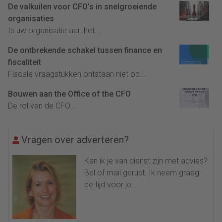
De valkuilen voor CFO’s in snelgroeiende
organisaties
Is uw organisatie aan het...
De ontbrekende schakel tussen finance en
fiscaliteit
Fiscale vraagstukken ontstaan niet op...
Bouwen aan the Office of the CFO
De rol van de CFO...
Vragen over adverteren?
Kan ik je van dienst zijn met advies?
Bel of mail gerust. Ik neem graag
de tijd voor je.