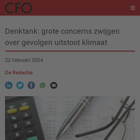
Denktank: grote concerns zwijgen
over gevolgen uitstoot klimaat
22 februari 2024
De Redactie