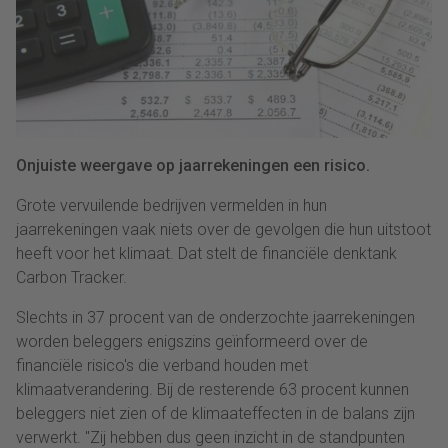
Onjuiste weergave op jaarrekeningen een risico.
Grote vervuilende bedrijven vermelden in hun
jaarrekeningen vaak niets over de gevolgen die hun uitstoot
heeft voor het klimaat. Dat stelt de financiële denktank
Carbon Tracker.
Slechts in 37 procent van de onderzochte jaarrekeningen
worden beleggers enigszins geïnformeerd over de
financiële risico's die verband houden met
klimaatverandering. Bij de resterende 63 procent kunnen
beleggers niet zien of de klimaateffecten in de balans zijn
verwerkt. "Zij hebben dus geen inzicht in de standpunten