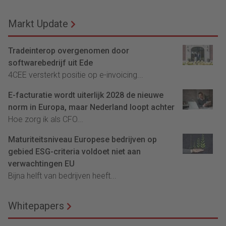
Markt Update
Tradeinterop overgenomen door
softwarebedrijf uit Ede
4CEE versterkt positie op e-invoicing...
E-facturatie wordt uiterlijk 2028 de nieuwe
norm in Europa, maar Nederland loopt achter
Hoe zorg ik als CFO...
Maturiteitsniveau Europese bedrijven op
gebied ESG-criteria voldoet niet aan
verwachtingen EU
Bijna helft van bedrijven heeft...
Whitepapers