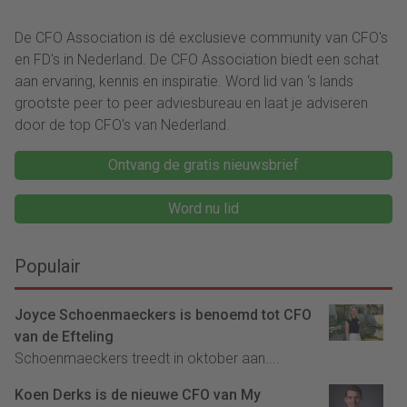
De CFO Association is dé exclusieve community van CFO's
en FD's in Nederland. De CFO Association biedt een schat
aan ervaring, kennis en inspiratie. Word lid van ‘s lands
grootste peer to peer adviesbureau en laat je adviseren
door de top CFO's van Nederland.
Ontvang de gratis nieuwsbrief
Word nu lid
Populair
Joyce Schoenmaeckers is benoemd tot CFO
van de Efteling
Schoenmaeckers treedt in oktober aan....
Koen Derks is de nieuwe CFO van My