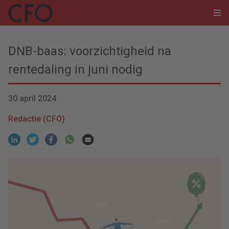
DNB-baas: voorzichtigheid na
rentedaling in juni nodig
30 april 2024
Redactie (CFO)