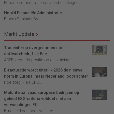
lArcade administraties-advies-belastingen
Hoofd Financiële Administratie
Bloem Sealants BV
Markt Update
Tradeinterop overgenomen door
softwarebedrijf uit Ede
4CEE versterkt positie op e-invoicing...
E-facturatie wordt uiterlijk 2028 de nieuwe
norm in Europa, maar Nederland loopt achter
Hoe zorg ik als CFO...
Maturiteitsniveau Europese bedrijven op
gebied ESG-criteria voldoet niet aan
verwachtingen EU
Bijna helft van bedrijven heeft...