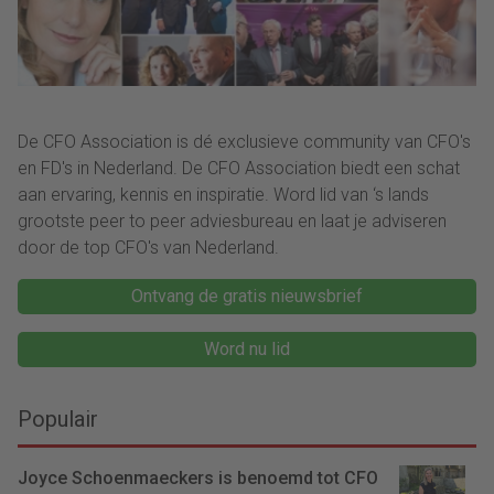
De CFO Association is dé exclusieve community van CFO's
en FD's in Nederland. De CFO Association biedt een schat
aan ervaring, kennis en inspiratie. Word lid van ‘s lands
grootste peer to peer adviesbureau en laat je adviseren
door de top CFO's van Nederland.
Ontvang de gratis nieuwsbrief
Word nu lid
Populair
Joyce Schoenmaeckers is benoemd tot CFO