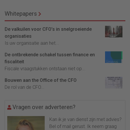
Whitepapers
De valkuilen voor CFO’s in snelgroeiende
organisaties
Is uw organisatie aan het...
De ontbrekende schakel tussen finance en
fiscaliteit
Fiscale vraagstukken ontstaan niet op...
Bouwen aan the Office of the CFO
De rol van de CFO...
Vragen over adverteren?
Kan ik je van dienst zijn met advies?
Bel of mail gerust. Ik neem graag