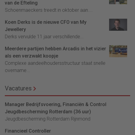
van de Efteling
Schoenmaeckers treedt in oktober aan....
Koen Derks is de nieuwe CFO van My
Jewellery
Derks vervulde 11 jaar verschillende...
Meerdere partijen hebben Arcadis in het vizier
als een verzwakt koopje
Complexe aandeelhoudersstructuur staat snelle
overname...
Vacatures
Manager Bedrijfsvoering, Financiën & Control
Jeugdbescherming Rotterdam (36 uur)
Jeugdbescherming Rotterdam Rijnmond
Financieel Controller