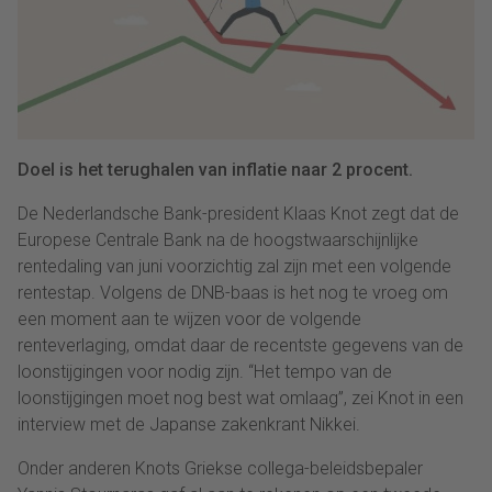
Doel is het terughalen van inflatie naar 2 procent.
De Nederlandsche Bank-president Klaas Knot zegt dat de
Europese Centrale Bank na de hoogstwaarschijnlijke
rentedaling van juni voorzichtig zal zijn met een volgende
rentestap. Volgens de DNB-baas is het nog te vroeg om
een moment aan te wijzen voor de volgende
renteverlaging, omdat daar de recentste gegevens van de
loonstijgingen voor nodig zijn. “Het tempo van de
loonstijgingen moet nog best wat omlaag”, zei Knot in een
interview met de Japanse zakenkrant Nikkei.
Onder anderen Knots Griekse collega-beleidsbepaler