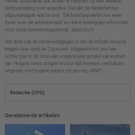
Yannis Stournaras gaf al aan te rekenen op een tweede
renteverlaging voor augustus. Dat lijkt de Nederlandse
afgevaardigde wat te snel. “Elk kwartaal weten we weer
meer over de arbeidsmarkt en dat is belangrijke informatie
voor onze beleidsvergadering”, aldus Knot.
Het doel van de renteverlagingen is om de inflatie terug te
krijgen naar rond de 2 procent. Volgens Knot zou hier
echter pas in de loop van volgend jaar sprake van kunnen
zijn. Hogere lonen zorgen ervoor dat mensen veel blijven
uitgeven, met hogere prijzen tot gevolg. (ANP)
Redactie (CFO)
Gerelateerde artikelen