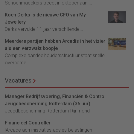
Schoenmaeckers treedt in oktober aan....
Koen Derks is de nieuwe CFO van My
Jewellery
Derks vervulde 11 jaar verschillende...
Meerdere partijen hebben Arcadis in het vizier
als een verzwakt koopje
Complexe aandeelhoudersstructuur staat snelle
overname...
Vacatures
Manager Bedrijfsvoering, Financiën & Control
Jeugdbescherming Rotterdam (36 uur)
Jeugdbescherming Rotterdam Rijnmond
Financieel Controller
lArcade administraties-advies-belastingen