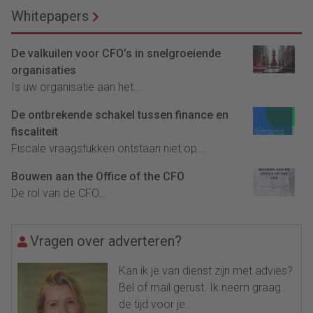
Whitepapers
De valkuilen voor CFO’s in snelgroeiende
organisaties
Is uw organisatie aan het...
De ontbrekende schakel tussen finance en
fiscaliteit
Fiscale vraagstukken ontstaan niet op...
Bouwen aan the Office of the CFO
De rol van de CFO...
Vragen over adverteren?
Kan ik je van dienst zijn met advies?
Bel of mail gerust. Ik neem graag
de tijd voor je.