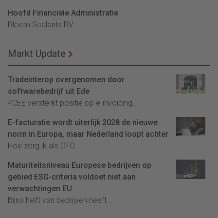
Hoofd Financiële Administratie
Bloem Sealants BV
Markt Update
Tradeinterop overgenomen door
softwarebedrijf uit Ede
4CEE versterkt positie op e-invoicing...
E-facturatie wordt uiterlijk 2028 de nieuwe
norm in Europa, maar Nederland loopt achter
Hoe zorg ik als CFO...
Maturiteitsniveau Europese bedrijven op
gebied ESG-criteria voldoet niet aan
verwachtingen EU
Bijna helft van bedrijven heeft...