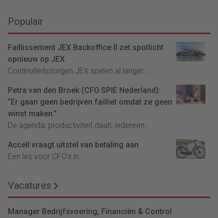
Populair
Faillissement JEX Backoffice II zet spotlicht
opnieuw op JEX
Continuïteitszorgen JEX spelen al langer....
Petra van den Broek (CFO SPIE Nederland):
“Er gaan geen bedrijven failliet omdat ze geen
winst maken.”
De agenda: productiviteit daalt, iedereen...
Accell vraagt uitstel van betaling aan
Een les voor CFO's in...
Vacatures
Manager Bedrijfsvoering, Financiën & Control