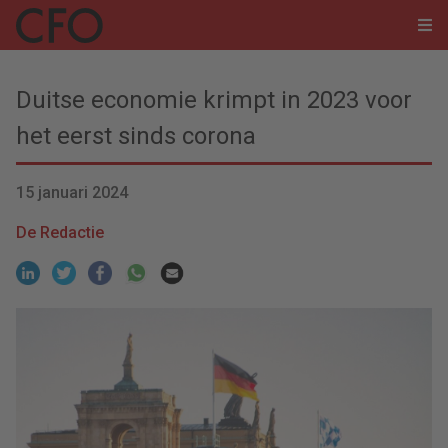
Duitse economie krimpt in 2023 voor
het eerst sinds corona
15 januari 2024
De Redactie