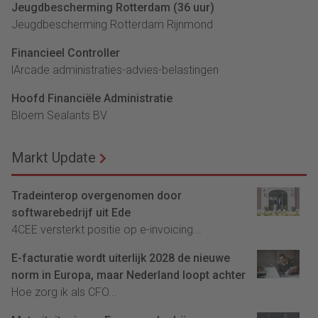
Jeugdbescherming Rotterdam (36 uur)
Jeugdbescherming Rotterdam Rijnmond
Financieel Controller
lArcade administraties-advies-belastingen
Hoofd Financiële Administratie
Bloem Sealants BV
Markt Update
Tradeinterop overgenomen door
softwarebedrijf uit Ede
4CEE versterkt positie op e-invoicing...
E-facturatie wordt uiterlijk 2028 de nieuwe
norm in Europa, maar Nederland loopt achter
Hoe zorg ik als CFO...