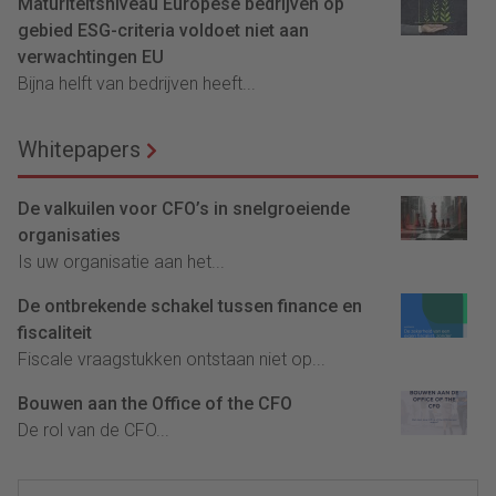
Maturiteitsniveau Europese bedrijven op
gebied ESG-criteria voldoet niet aan
verwachtingen EU
Bijna helft van bedrijven heeft...
Whitepapers
De valkuilen voor CFO’s in snelgroeiende
organisaties
Is uw organisatie aan het...
De ontbrekende schakel tussen finance en
fiscaliteit
Fiscale vraagstukken ontstaan niet op...
Bouwen aan the Office of the CFO
De rol van de CFO...