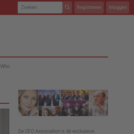
Registreren
Inloggen
 Who
De CFO Association is dé exclusieve