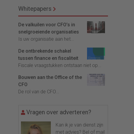
Whitepapers
De valkuilen voor CFO’s in
snelgroeiende organisaties
Is uw organisatie aan het...
De ontbrekende schakel
tussen finance en fiscaliteit
Fiscale vraagstukken ontstaan niet op...
Bouwen aan the Office of the
CFO
De rol van de CFO...
Vragen over adverteren?
Kan ik je van dienst zijn
met advies? Bel of mail