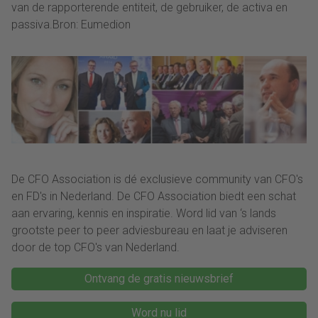
van de rapporterende entiteit, de gebruiker, de activa en
passiva.Bron: Eumedion
De CFO Association is dé exclusieve community van CFO's
en FD's in Nederland. De CFO Association biedt een schat
aan ervaring, kennis en inspiratie. Word lid van ‘s lands
grootste peer to peer adviesbureau en laat je adviseren
door de top CFO's van Nederland.
Ontvang de gratis nieuwsbrief
Word nu lid