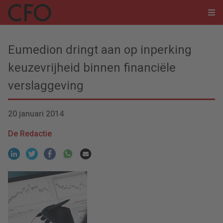
Eumedion dringt aan op inperking
keuzevrijheid binnen financiële
verslaggeving
20 januari 2014
De Redactie