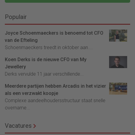
Populair
Joyce Schoenmaeckers is benoemd tot CFO
van de Efteling
Schoenmaeckers treedt in oktober aan....
Koen Derks is de nieuwe CFO van My
Jewellery
Derks vervulde 11 jaar verschillende...
Meerdere partijen hebben Arcadis in het vizier
als een verzwakt koopje
Complexe aandeelhoudersstructuur staat snelle
overname...
Vacatures