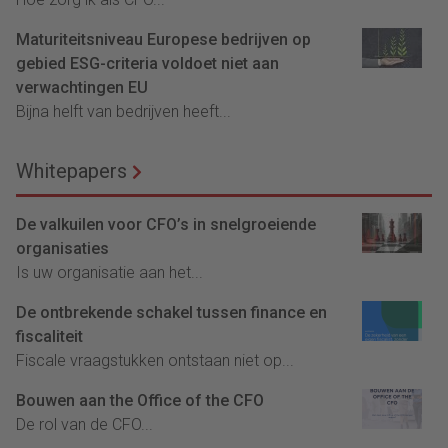
Maturiteitsniveau Europese bedrijven op
gebied ESG-criteria voldoet niet aan
verwachtingen EU
Bijna helft van bedrijven heeft...
Whitepapers
De valkuilen voor CFO’s in snelgroeiende
organisaties
Is uw organisatie aan het...
De ontbrekende schakel tussen finance en
fiscaliteit
Fiscale vraagstukken ontstaan niet op...
Bouwen aan the Office of the CFO
De rol van de CFO...