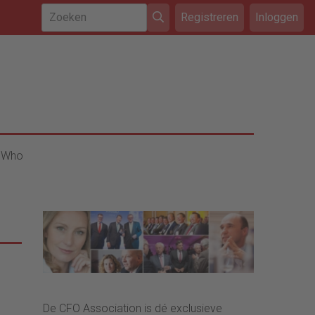
Registreren
Inloggen
 Who
De CFO Association is dé exclusieve