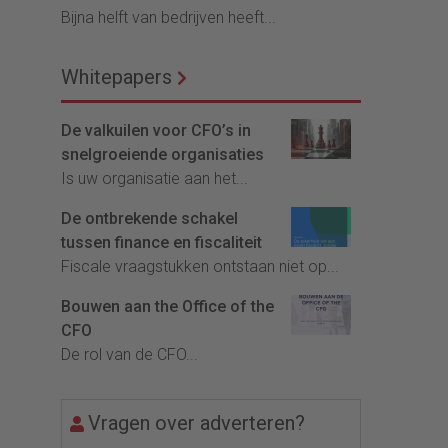
Bijna helft van bedrijven heeft...
Whitepapers
De valkuilen voor CFO’s in
snelgroeiende organisaties
Is uw organisatie aan het...
De ontbrekende schakel
tussen finance en fiscaliteit
Fiscale vraagstukken ontstaan niet op...
Bouwen aan the Office of the
CFO
De rol van de CFO...
Vragen over adverteren?