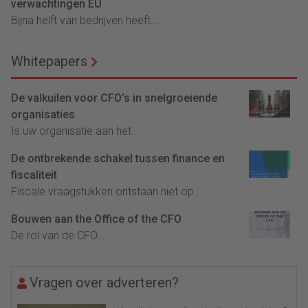
verwachtingen EU
Bijna helft van bedrijven heeft...
Whitepapers
De valkuilen voor CFO’s in snelgroeiende
organisaties
Is uw organisatie aan het...
De ontbrekende schakel tussen finance en
fiscaliteit
Fiscale vraagstukken ontstaan niet op...
Bouwen aan the Office of the CFO
De rol van de CFO...
Vragen over adverteren?