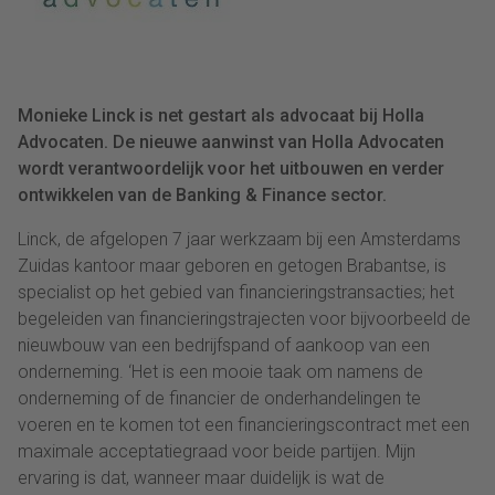
Monieke Linck is net gestart als advocaat bij Holla
Advocaten. De nieuwe aanwinst van Holla Advocaten
wordt verantwoordelijk voor het uitbouwen en verder
ontwikkelen van de Banking & Finance sector.
Linck, de afgelopen 7 jaar werkzaam bij een Amsterdams
Zuidas kantoor maar geboren en getogen Brabantse, is
specialist op het gebied van financieringstransacties; het
begeleiden van financieringstrajecten voor bijvoorbeeld de
nieuwbouw van een bedrijfspand of aankoop van een
onderneming. ‘Het is een mooie taak om namens de
onderneming of de financier de onderhandelingen te
voeren en te komen tot een financieringscontract met een
maximale acceptatiegraad voor beide partijen. Mijn
ervaring is dat, wanneer maar duidelijk is wat de