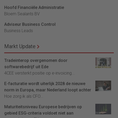
Hoofd Financiële Administratie
Bloem Sealants BV
Adviseur Business Control
Business Leads
Markt Update
Tradeinterop overgenomen door
softwarebedrijf uit Ede
4CEE versterkt positie op e-invoicing...
E-facturatie wordt uiterlijk 2028 de nieuwe
norm in Europa, maar Nederland loopt achter
Hoe zorg ik als CFO...
Maturiteitsniveau Europese bedrijven op
gebied ESG-criteria voldoet niet aan