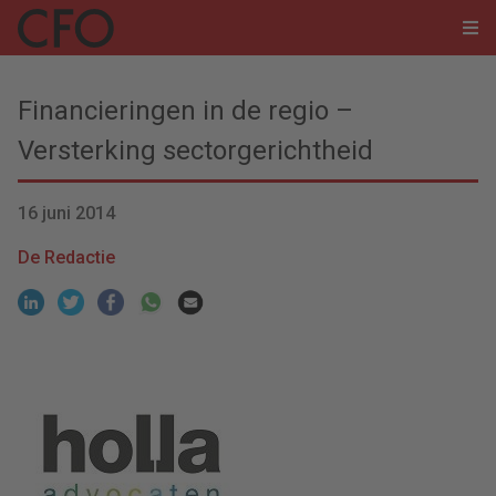
Financieringen in de regio –
Versterking sectorgerichtheid
16 juni 2014
De Redactie