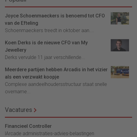
Joyce Schoenmaeckers is benoemd tot CFO
van de Efteling
Schoenmaeckers treedt in oktober aan....
Koen Derks is de nieuwe CFO van My
Jewellery
Derks vervulde 11 jaar verschillende...
Meerdere partijen hebben Arcadis in het vizier
als een verzwakt koopje
Complexe aandeelhoudersstructuur staat snelle
overname...
Vacatures
Financieel Controller
lArcade administraties-advies-belastingen