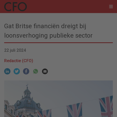
Gat Britse financiën dreigt bij
loonsverhoging publieke sector
22 juli 2024
Redactie (CFO)