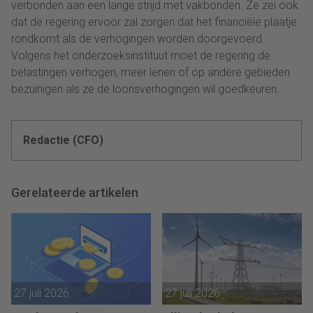
verbonden aan een lange strijd met vakbonden. Ze zei ook
dat de regering ervoor zal zorgen dat het financiële plaatje
rondkomt als de verhogingen worden doorgevoerd.
Volgens het onderzoeksinstituut moet de regering de
belastingen verhogen, meer lenen of op andere gebieden
bezuinigen als ze de loonsverhogingen wil goedkeuren.
Redactie (CFO)
Gerelateerde artikelen
27 juli 2026
27 juli 2026