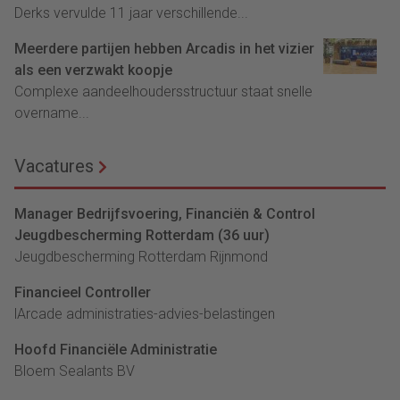
Derks vervulde 11 jaar verschillende...
Meerdere partijen hebben Arcadis in het vizier
als een verzwakt koopje
Complexe aandeelhoudersstructuur staat snelle
overname...
Vacatures
Manager Bedrijfsvoering, Financiën & Control
Jeugdbescherming Rotterdam (36 uur)
Jeugdbescherming Rotterdam Rijnmond
Financieel Controller
lArcade administraties-advies-belastingen
Hoofd Financiële Administratie
Bloem Sealants BV