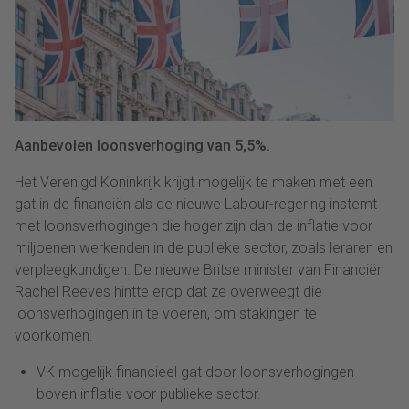
Aanbevolen loonsverhoging van 5,5%.
Het Verenigd Koninkrijk krijgt mogelijk te maken met een
gat in de financiën als de nieuwe Labour-regering instemt
met loonsverhogingen die hoger zijn dan de inflatie voor
miljoenen werkenden in de publieke sector, zoals leraren en
verpleegkundigen. De nieuwe Britse minister van Financiën
Rachel Reeves hintte erop dat ze overweegt die
loonsverhogingen in te voeren, om stakingen te
voorkomen.
VK mogelijk financieel gat door loonsverhogingen
boven inflatie voor publieke sector.