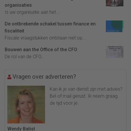
organisaties
Is uw organisatie aan het...
De ontbrekende schakel tussen finance en
fiscaliteit
Fiscale vraagstukken ontstaan niet op...
Bouwen aan the Office of the CFO
De rol van de CFO...
Vragen over adverteren?
Kan ik je van dienst zijn met advies?
Bel of mail gerust. Ik neem graag
de tijd voor je.
Wendy Batist