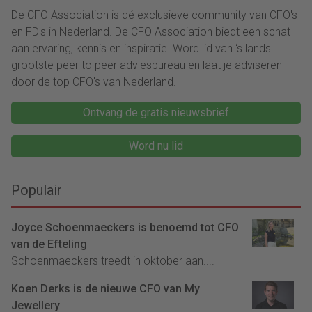
De CFO Association is dé exclusieve community van CFO's
en FD's in Nederland. De CFO Association biedt een schat
aan ervaring, kennis en inspiratie. Word lid van ‘s lands
grootste peer to peer adviesbureau en laat je adviseren
door de top CFO's van Nederland.
Ontvang de gratis nieuwsbrief
Word nu lid
Populair
Joyce Schoenmaeckers is benoemd tot CFO
van de Efteling
Schoenmaeckers treedt in oktober aan....
Koen Derks is de nieuwe CFO van My
Jewellery