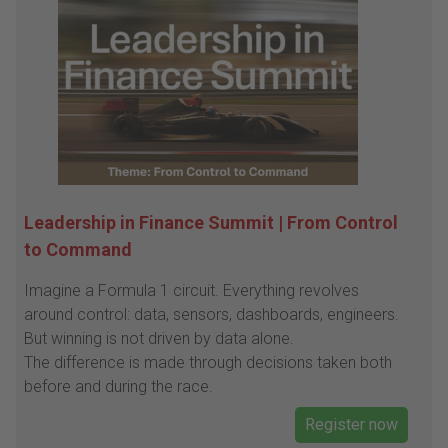
Leadership in Finance Summit | From Control
to Command
Imagine a Formula 1 circuit. Everything revolves
around control: data, sensors, dashboards, engineers.
But winning is not driven by data alone.
The difference is made through decisions taken both
before and during the race.
Register now