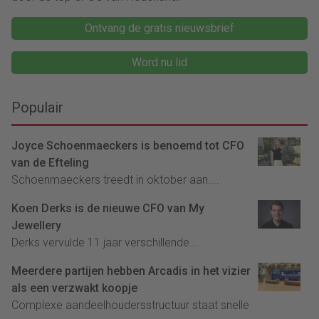
Ontvang de gratis nieuwsbrief
Word nu lid
Populair
Joyce Schoenmaeckers is benoemd tot CFO
van de Efteling
Schoenmaeckers treedt in oktober aan....
Koen Derks is de nieuwe CFO van My
Jewellery
Derks vervulde 11 jaar verschillende...
Meerdere partijen hebben Arcadis in het vizier
als een verzwakt koopje
Complexe aandeelhoudersstructuur staat snelle