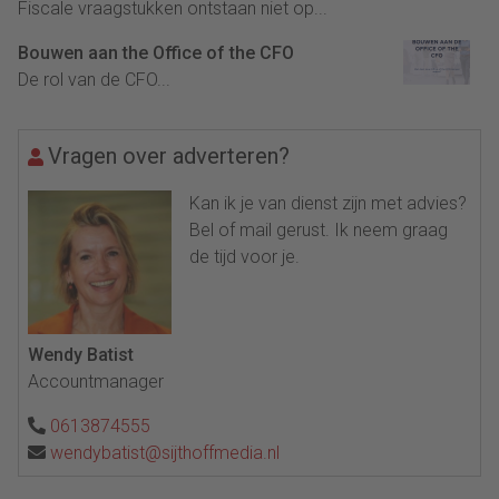
Fiscale vraagstukken ontstaan niet op...
Bouwen aan the Office of the CFO
De rol van de CFO...
Vragen over adverteren?
Kan ik je van dienst zijn met advies?
Bel of mail gerust. Ik neem graag
de tijd voor je.
Wendy Batist
Accountmanager
0613874555
wendybatist@sijthoffmedia.nl