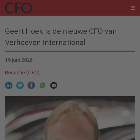
Geert Hoek is de nieuwe CFO van
Verhoeven International
19 juni 2026
Redactie (CFO)