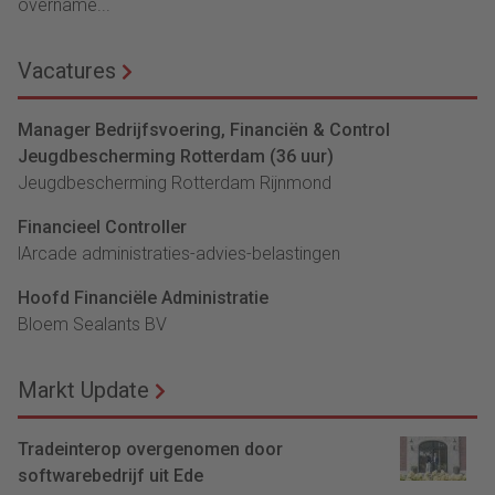
overname...
Vacatures
Manager Bedrijfsvoering, Financiën & Control
Jeugdbescherming Rotterdam (36 uur)
Jeugdbescherming Rotterdam Rijnmond
Financieel Controller
lArcade administraties-advies-belastingen
Hoofd Financiële Administratie
Bloem Sealants BV
Markt Update
Tradeinterop overgenomen door
softwarebedrijf uit Ede