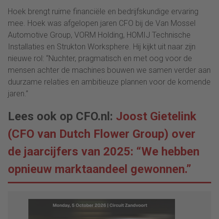
Hoek brengt ruime financiële en bedrijfskundige ervaring
mee. Hoek was afgelopen jaren CFO bij de Van Mossel
Automotive Group, VORM Holding, HOMIJ Technische
Installaties en Strukton Worksphere. Hij kijkt uit naar zijn
nieuwe rol: “Nuchter, pragmatisch en met oog voor de
mensen achter de machines bouwen we samen verder aan
duurzame relaties en ambitieuze plannen voor de komende
jaren.”
Lees ook op CFO.nl:
Joost Gietelink
(CFO van Dutch Flower Group) over
de jaarcijfers van 2025: “We hebben
opnieuw marktaandeel gewonnen.”