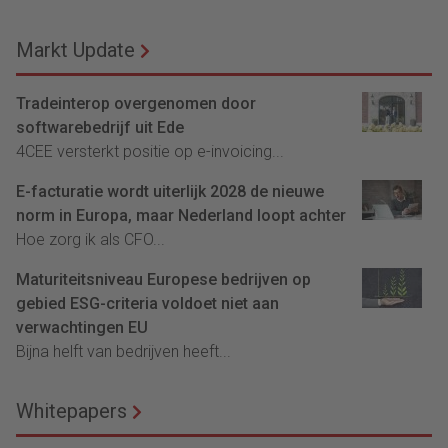
Markt Update
Tradeinterop overgenomen door
softwarebedrijf uit Ede
4CEE versterkt positie op e-invoicing...
E-facturatie wordt uiterlijk 2028 de nieuwe
norm in Europa, maar Nederland loopt achter
Hoe zorg ik als CFO...
Maturiteitsniveau Europese bedrijven op
gebied ESG-criteria voldoet niet aan
verwachtingen EU
Bijna helft van bedrijven heeft...
Whitepapers