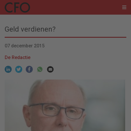
Geld verdienen?
07 december 2015
De Redactie