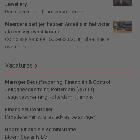
Jewellery
Derks vervulde 11 jaar verschillende...
Meerdere partijen hebben Arcadis in het vizier
als een verzwakt koopje
Complexe aandeelhoudersstructuur staat snelle
overname...
Vacatures
Manager Bedrijfsvoering, Financiën & Control
Jeugdbescherming Rotterdam (36 uur)
Jeugdbescherming Rotterdam Rijnmond
Financieel Controller
lArcade administraties-advies-belastingen
Hoofd Financiële Administratie
Bloem Sealants BV