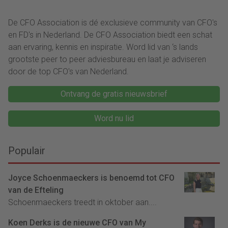
De CFO Association is dé exclusieve community van CFO's
en FD's in Nederland. De CFO Association biedt een schat
aan ervaring, kennis en inspiratie. Word lid van ‘s lands
grootste peer to peer adviesbureau en laat je adviseren
door de top CFO's van Nederland.
Ontvang de gratis nieuwsbrief
Word nu lid
Populair
Joyce Schoenmaeckers is benoemd tot CFO
van de Efteling
Schoenmaeckers treedt in oktober aan....
Koen Derks is de nieuwe CFO van My