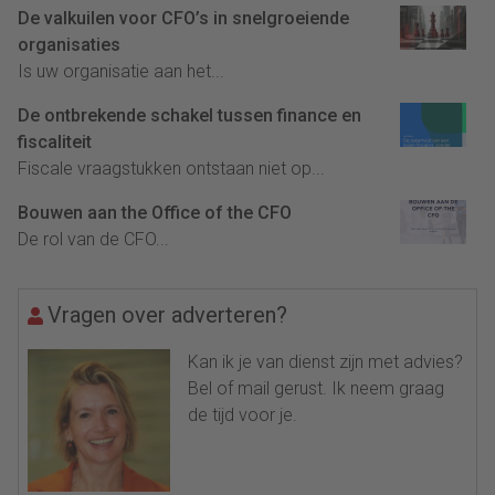
De valkuilen voor CFO’s in snelgroeiende
organisaties
Is uw organisatie aan het...
De ontbrekende schakel tussen finance en
fiscaliteit
Fiscale vraagstukken ontstaan niet op...
Bouwen aan the Office of the CFO
De rol van de CFO...
Vragen over adverteren?
Kan ik je van dienst zijn met advies?
Bel of mail gerust. Ik neem graag
de tijd voor je.