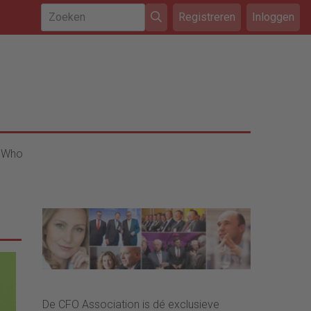
Registreren
Inloggen
 Who
De CFO Association is dé exclusieve