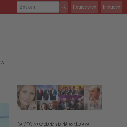
Registreren
Inloggen
 Who
De CFO Association is dé exclusieve