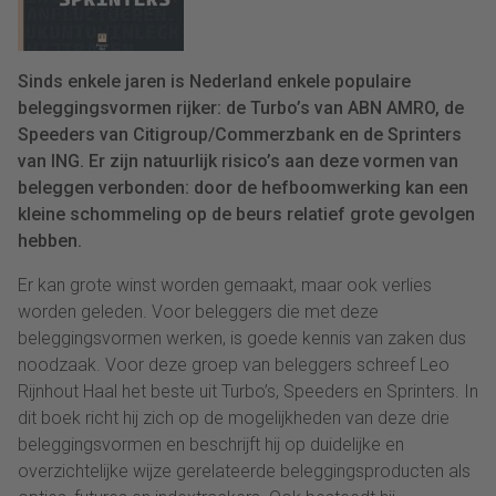
Sinds enkele jaren is Nederland enkele populaire
beleggingsvormen rijker: de Turbo’s van ABN AMRO, de
Speeders van Citigroup/Commerzbank en de Sprinters
van ING. Er zijn natuurlijk risico’s aan deze vormen van
beleggen verbonden: door de hefboomwerking kan een
kleine schommeling op de beurs relatief grote gevolgen
hebben.
Er kan grote winst worden gemaakt, maar ook verlies
worden geleden. Voor beleggers die met deze
beleggingsvormen werken, is goede kennis van zaken dus
noodzaak. Voor deze groep van beleggers schreef Leo
Rijnhout Haal het beste uit Turbo’s, Speeders en Sprinters. In
dit boek richt hij zich op de mogelijkheden van deze drie
beleggingsvormen en beschrijft hij op duidelijke en
overzichtelijke wijze gerelateerde beleggingsproducten als