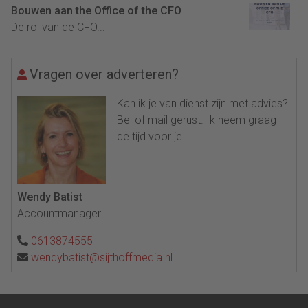
Bouwen aan the Office of the CFO
De rol van de CFO...
Vragen over adverteren?
Kan ik je van dienst zijn met advies?
Bel of mail gerust. Ik neem graag
de tijd voor je.
Wendy Batist
Accountmanager
0613874555
wendybatist@sijthoffmedia.nl