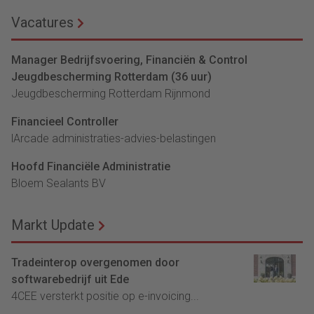
Vacatures
Manager Bedrijfsvoering, Financiën & Control
Jeugdbescherming Rotterdam (36 uur)
Jeugdbescherming Rotterdam Rijnmond
Financieel Controller
lArcade administraties-advies-belastingen
Hoofd Financiële Administratie
Bloem Sealants BV
Markt Update
Tradeinterop overgenomen door
softwarebedrijf uit Ede
4CEE versterkt positie op e-invoicing...