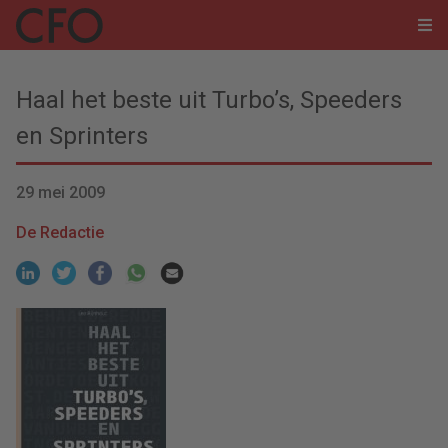
Haal het beste uit Turbo’s, Speeders
en Sprinters
29 mei 2009
De Redactie