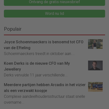
Ontvang de gratis nieuwsbrief
Word nu lid
Populair
Joyce Schoenmaeckers is benoemd tot CFO
van de Efteling
Schoenmaeckers treedt in oktober aan....
Koen Derks is de nieuwe CFO van My
Jewellery
Derks vervulde 11 jaar verschillende...
Meerdere partijen hebben Arcadis in het vizier
als een verzwakt koopje
Complexe aandeelhoudersstructuur staat snelle
overname...