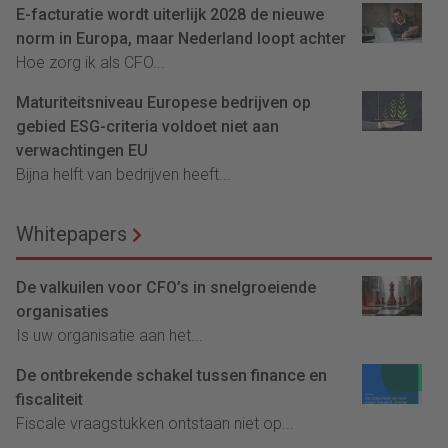
E-facturatie wordt uiterlijk 2028 de nieuwe
norm in Europa, maar Nederland loopt achter
Hoe zorg ik als CFO...
Maturiteitsniveau Europese bedrijven op
gebied ESG-criteria voldoet niet aan
verwachtingen EU
Bijna helft van bedrijven heeft...
Whitepapers
De valkuilen voor CFO’s in snelgroeiende
organisaties
Is uw organisatie aan het...
De ontbrekende schakel tussen finance en
fiscaliteit
Fiscale vraagstukken ontstaan niet op...