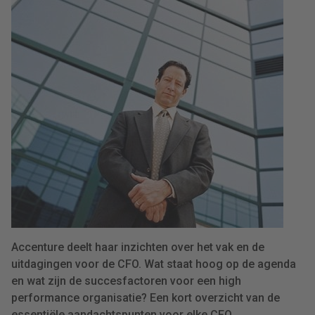
Accenture deelt haar inzichten over het vak en de
uitdagingen voor de CFO. Wat staat hoog op de agenda
en wat zijn de succesfactoren voor een high
performance organisatie? Een kort overzicht van de
essentiële aandachtspunten voor elke CFO.