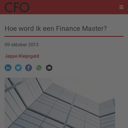
Hoe word ik een Finance Master?
09 oktober 2013
Jeppe Kleijngeld