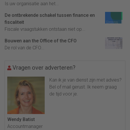
Is uw organisatie aan het...
De ontbrekende schakel tussen finance en
fiscaliteit
Fiscale vraagstukken ontstaan niet op...
Bouwen aan the Office of the CFO
De rol van de CFO...
Vragen over adverteren?
Kan ik je van dienst zijn met advies?
Bel of mail gerust. Ik neem graag
de tijd voor je.
Wendy Batist
Accountmanager