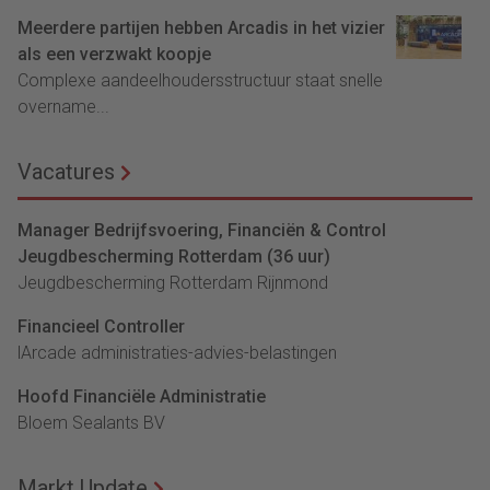
Meerdere partijen hebben Arcadis in het vizier
als een verzwakt koopje
Complexe aandeelhoudersstructuur staat snelle
overname...
Vacatures
Manager Bedrijfsvoering, Financiën & Control
Jeugdbescherming Rotterdam (36 uur)
Jeugdbescherming Rotterdam Rijnmond
Financieel Controller
lArcade administraties-advies-belastingen
Hoofd Financiële Administratie
Bloem Sealants BV
Markt Update