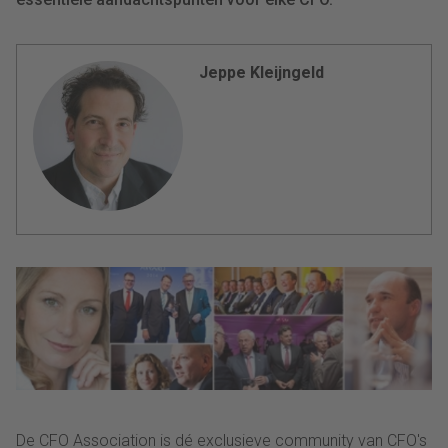
Jeppe Kleijngeld
De CFO Association is dé exclusieve community van CFO's