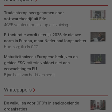
Tradeinterop overgenomen door
softwarebedrijf uit Ede
4CEE versterkt positie op e-invoicing...
E-facturatie wordt uiterlijk 2028 de nieuwe
norm in Europa, maar Nederland loopt achter
Hoe zorg ik als CFO...
Maturiteitsniveau Europese bedrijven op
gebied ESG-criteria voldoet niet aan
verwachtingen EU
Bijna helft van bedrijven heeft...
Whitepapers
De valkuilen voor CFO’s in snelgroeiende
organisaties