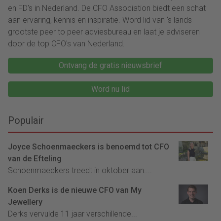
en FD's in Nederland. De CFO Association biedt een schat
aan ervaring, kennis en inspiratie. Word lid van ‘s lands
grootste peer to peer adviesbureau en laat je adviseren
door de top CFO's van Nederland.
Ontvang de gratis nieuwsbrief
Word nu lid
Populair
Joyce Schoenmaeckers is benoemd tot CFO
van de Efteling
Schoenmaeckers treedt in oktober aan....
Koen Derks is de nieuwe CFO van My
Jewellery
Derks vervulde 11 jaar verschillende...