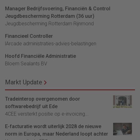
Manager Bedrijfsvoering, Financiën & Control
Jeugdbescherming Rotterdam (36 uur)
Jeugdbescherming Rotterdam Rijnmond
Financieel Controller
lArcade administraties-advies-belastingen
Hoofd Financiële Administratie
Bloem Sealants BV
Markt Update
Tradeinterop overgenomen door
softwarebedrijf uit Ede
4CEE versterkt positie op e-invoicing...
E-facturatie wordt uiterlijk 2028 de nieuwe
norm in Europa, maar Nederland loopt achter