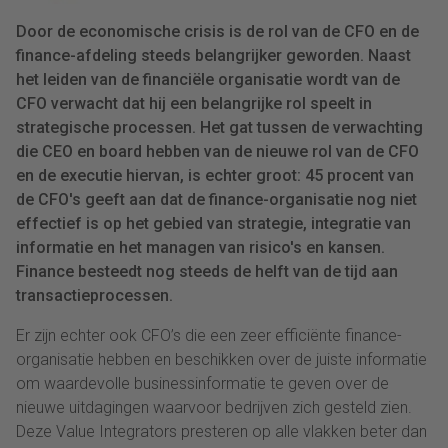
Door de economische crisis is de rol van de CFO en de
finance-afdeling steeds belangrijker geworden. Naast
het leiden van de financiële organisatie wordt van de
CFO verwacht dat hij een belangrijke rol speelt in
strategische processen. Het gat tussen de verwachting
die CEO en board hebben van de nieuwe rol van de CFO
en de executie hiervan, is echter groot: 45 procent van
de CFO's geeft aan dat de finance-organisatie nog niet
effectief is op het gebied van strategie, integratie van
informatie en het managen van risico's en kansen.
Finance besteedt nog steeds de helft van de tijd aan
transactieprocessen.
Er zijn echter ook CFO’s die een zeer efficiënte finance-
organisatie hebben en beschikken over de juiste informatie
om waardevolle businessinformatie te geven over de
nieuwe uitdagingen waarvoor bedrijven zich gesteld zien.
Deze Value Integrators presteren op alle vlakken beter dan