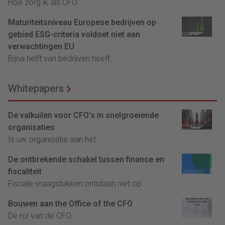
Hoe zorg ik als CFO...
Maturiteitsniveau Europese bedrijven op
gebied ESG-criteria voldoet niet aan
verwachtingen EU
Bijna helft van bedrijven heeft...
Whitepapers
De valkuilen voor CFO’s in snelgroeiende
organisaties
Is uw organisatie aan het...
De ontbrekende schakel tussen finance en
fiscaliteit
Fiscale vraagstukken ontstaan niet op...
Bouwen aan the Office of the CFO
De rol van de CFO...