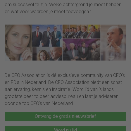
om succesvol te zijn. Welke achtergrond je moet hebben
en wat voor waarden je moet toevoegen.”
De CFO Association is dé exclusieve community van CFO's
en FD's in Nederland. De CFO Association biedt een schat
aan ervaring, kennis en inspiratie. Word lid van ‘s lands
grootste peer to peer adviesbureau en laat je adviseren
door de top CFO's van Nederland.
Ontvang de gratis nieuwsbrief
Word nu lid