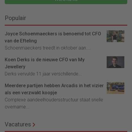
Populair
Joyce Schoenmaeckers is benoemd tot CFO
van de Efteling
Schoenmaeckers treedt in oktober aan....
Koen Derks is de nieuwe CFO van My
Jewellery
Derks vervulde 11 jaar verschillende...
Meerdere partijen hebben Arcadis in het vizier
als een verzwakt koopje
Complexe aandeelhoudersstructuur staat snelle
overname...
Vacatures