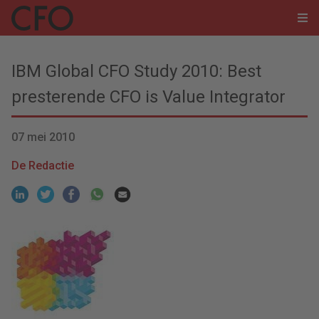
IBM Global CFO Study 2010: Best
presterende CFO is Value Integrator
07 mei 2010
De Redactie